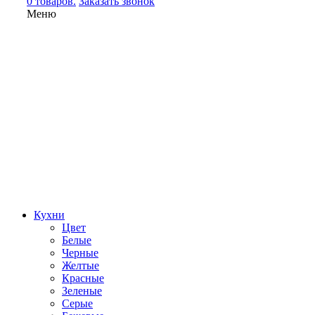
0 товаров.
Заказать звонок
Меню
Кухни
Цвет
Белые
Черные
Желтые
Красные
Зеленые
Серые