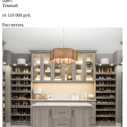
Цвет:
Темный
от 110 000 руб.
Рассчитать