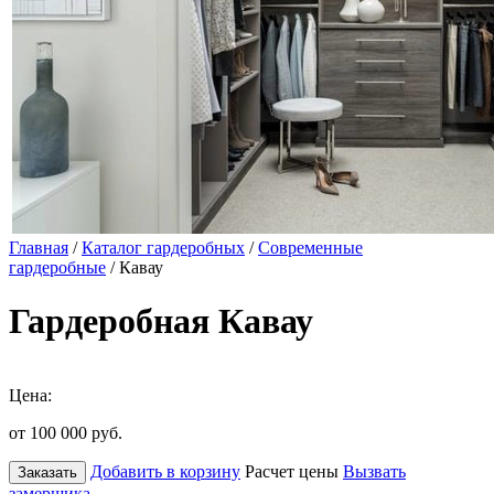
Главная
/
Каталог гардеробных
/
Современные
гардеробные
/ Кавау
Гардеробная Кавау
Цена:
от 100 000
руб.
Добавить в корзину
Расчет цены
Вызвать
Заказать
замерщика