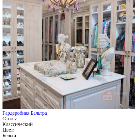
Гардеробная Бальтра
Стиль:
Классический
Цвет:
Белый