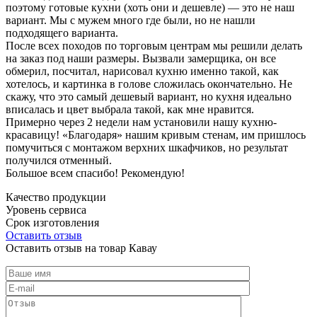
поэтому готовые кухни (хоть они и дешевле) — это не наш
вариант. Мы с мужем много где были, но не нашли
подходящего варианта.
После всех походов по торговым центрам мы решили делать
на заказ под наши размеры. Вызвали замерщика, он все
обмерил, посчитал, нарисовал кухню именно такой, как
хотелось, и картинка в голове сложилась окончательно. Не
скажу, что это самый дешевый вариант, но кухня идеально
вписалась и цвет выбрала такой, как мне нравится.
Примерно через 2 недели нам установили нашу кухню-
красавицу! «Благодаря» нашим кривым стенам, им пришлось
помучиться с монтажом верхних шкафчиков, но результат
получился отменный.
Большое всем спасибо! Рекомендую!
Качество продукции
Уровень сервиса
Срок изготовления
Оставить отзыв
Оставить отзыв на товар Кавау