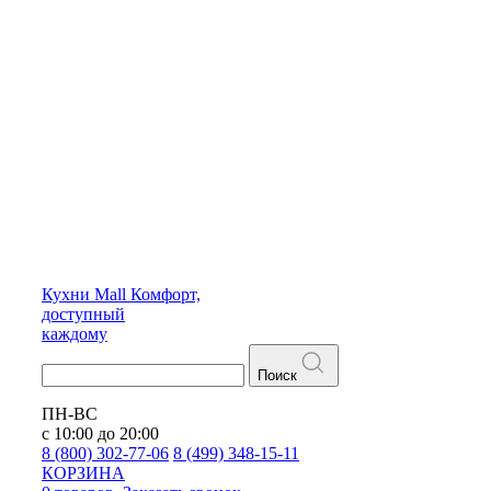
Кухни
Mall
Комфорт,
доступный
каждому
Поиск
ПН-ВС
с 10:00 до 20:00
8 (800) 302-77-06
8 (499) 348-15-11
КОРЗИНА