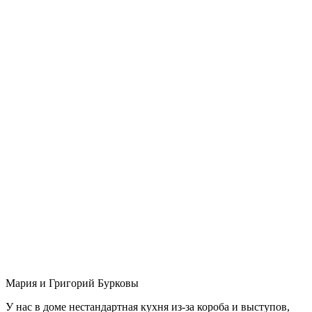
Мария и Григорий Бурковы
У нас в доме нестандартная кухня из-за короба и выступов,