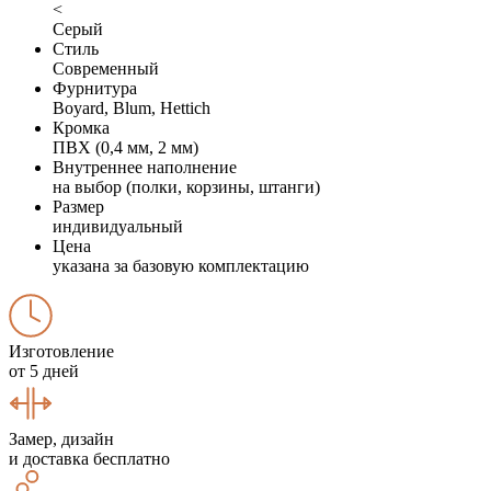
<
Серый
Стиль
Современный
Фурнитура
Boyard, Blum, Hettich
Кромка
ПВХ (0,4 мм, 2 мм)
Внутреннее наполнение
на выбор (полки, корзины, штанги)
Размер
индивидуальный
Цена
указана за базовую комплектацию
Изготовление
от 5 дней
Замер, дизайн
и доставка бесплатно