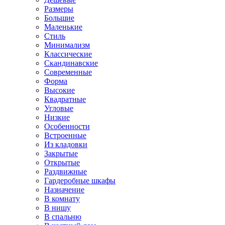
Размеры
Большие
Маленькие
Стиль
Минимализм
Классические
Скандинавские
Современные
Форма
Высокие
Квадратные
Угловые
Низкие
Особенности
Встроенные
Из кладовки
Закрытые
Открытые
Раздвижные
Гардеробные шкафы
Назначение
В комнату
В нишу
В спальню