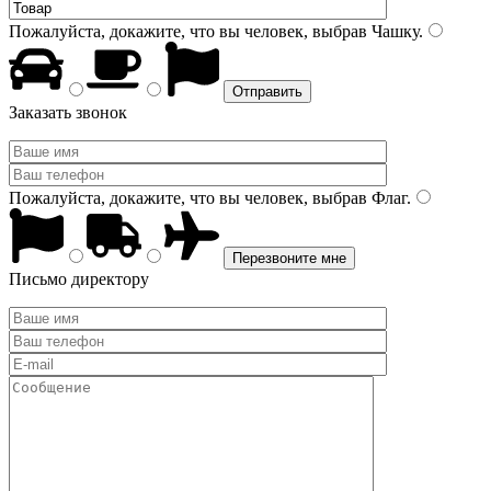
Пожалуйста, докажите, что вы человек, выбрав
Чашку
.
Заказать звонок
Пожалуйста, докажите, что вы человек, выбрав
Флаг
.
Письмо директору