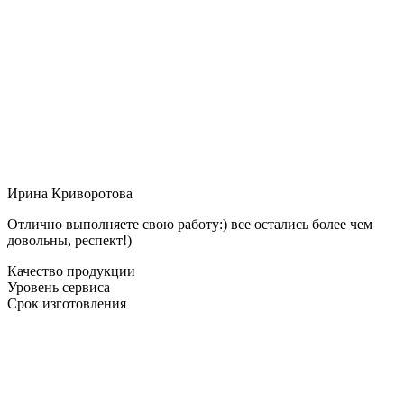
Ирина Криворотова
Отлично выполняете свою работу:) все остались более чем
довольны, респект!)
Качество продукции
Уровень сервиса
Срок изготовления