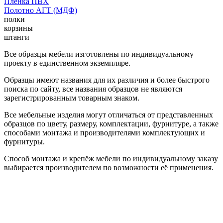
Пленка ПВХ
Полотно АГТ (МДФ)
полки
корзины
штанги
Все образцы мебели изготовлены по индивидуальному
проекту в единственном экземпляре.
Образцы имеют названия для их различия и более быстрого
поиска по сайту, все названия образцов не являются
зарегистрированным товарным знаком.
Все мебельные изделия могут отличаться от представленных
образцов по цвету, размеру, комплектации, фурнитуре, а также
способами монтажа и производителями комплектующих и
фурнитуры.
Способ монтажа и крепёж мебели по индивидуальному заказу
выбирается производителем по возможности её применения.