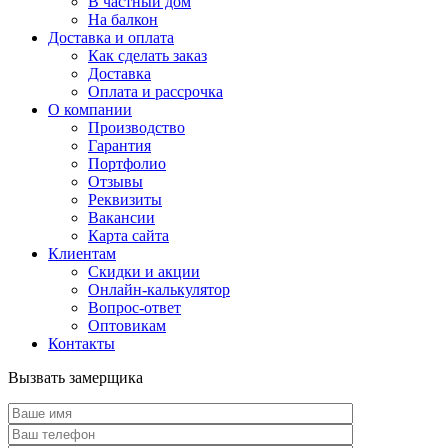
В частный дом
На балкон
Доставка и оплата
Как сделать заказ
Доставка
Оплата и рассрочка
О компании
Производство
Гарантия
Портфолио
Отзывы
Реквизиты
Вакансии
Карта сайта
Клиентам
Скидки и акции
Онлайн-калькулятор
Вопрос-ответ
Оптовикам
Контакты
Вызвать замерщика