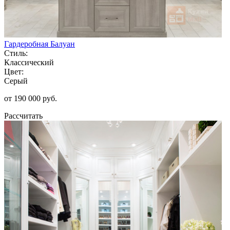
Гардеробная Балуан
Стиль:
Классический
Цвет:
Серый
от 190 000 руб.
Рассчитать