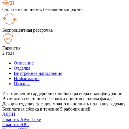
Оплата наличными, безналичный расчёт
Беспроцентная рассрочка
Гарантия
2 года
Описание
Отделка
Внутреннее наполнение
Информация
Отзывы
Изготовление гардеробных любого размера и конфигурации
Возможно сочетание нескольких цветов в одном фасаде
Декор и отделку фасадов можно выполнить под вашу задумку
Бесплатная сборка в течение 5 рабочих дней
ЛДСП
Пластик Alvic Luxe
Пластик HPL