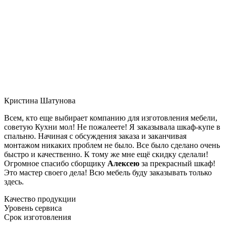
Кристина Шатунова
Всем, кто еще выбирает компанию для изготовления мебели,
советую Кухни мол! Не пожалеете! Я заказывала шкаф-купе в
спальню. Начиная с обсуждения заказа и заканчивая
монтажом никаких проблем не было. Все было сделано очень
быстро и качественно. К тому же мне ещё скидку сделали!
Огромное спасибо сборщику
Алексею
за прекрасный шкаф!
Это мастер своего дела! Всю мебель буду заказывать только
здесь.
Качество продукции
Уровень сервиса
Срок изготовления