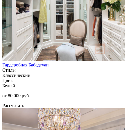
Гардеробная Бабедтуап
Стиль:
Классический
Цвет:
Белый
от 80 000 руб.
Рассчитать