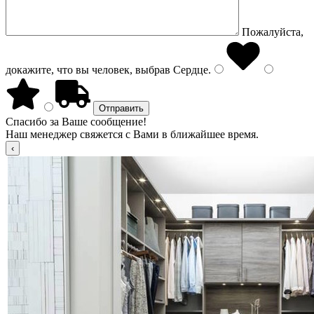
Пожалуйста,
докажите, что вы человек, выбрав
Сердце
.
Спасибо за Ваше сообщение!
Наш менеджер свяжется с Вами в ближайшее время.