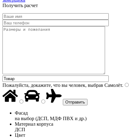
Получить расчет
Пожалуйста, докажите, что вы человек, выбрав
Самолёт
.
Фасад
на выбор (ДСП, МДФ ПВХ и др.)
Материал корпуса
ДСП
Цвет