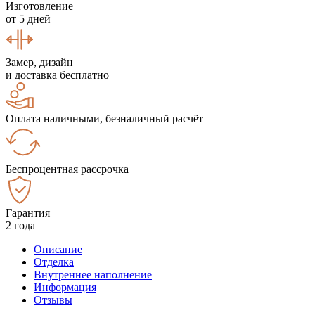
Изготовление
от 5 дней
Замер, дизайн
и доставка бесплатно
Оплата наличными, безналичный расчёт
Беспроцентная рассрочка
Гарантия
2 года
Описание
Отделка
Внутреннее наполнение
Информация
Отзывы