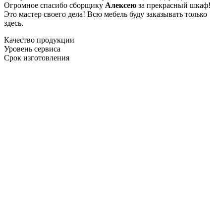
Огромное спасибо сборщику
Алексею
за прекрасный шкаф!
Это мастер своего дела! Всю мебель буду заказывать только
здесь.
Качество продукции
Уровень сервиса
Срок изготовления