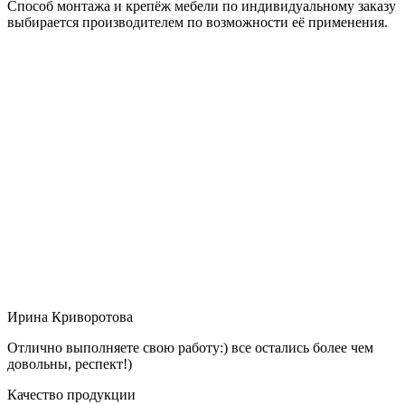
Способ монтажа и крепёж мебели по индивидуальному заказу
выбирается производителем по возможности её применения.
Ирина Криворотова
Отлично выполняете свою работу:) все остались более чем
довольны, респект!)
Качество продукции