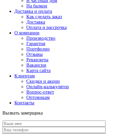
В частный дом
На балкон
Доставка и оплата
Как сделать заказ
Доставка
Оплата и рассрочка
О компании
Производство
Гарантия
Портфолио
Отзывы
Реквизиты
Вакансии
Карта сайта
Клиентам
Скидки и акции
Онлайн-калькулятор
Вопрос-ответ
Оптовикам
Контакты
Вызвать замерщика