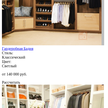
Гардеробная Бадия
Стиль:
Классический
Цвет:
Светлый
от 140 000 руб.
Рассчитать