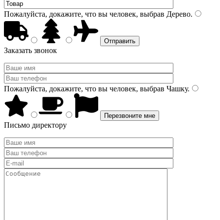
Пожалуйста, докажите, что вы человек, выбрав
Дерево
.
Заказать звонок
Пожалуйста, докажите, что вы человек, выбрав
Чашку
.
Письмо директору