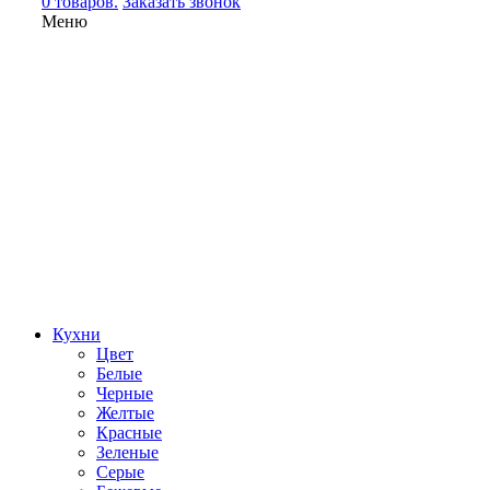
0 товаров.
Заказать звонок
Меню
Кухни
Цвет
Белые
Черные
Желтые
Красные
Зеленые
Серые