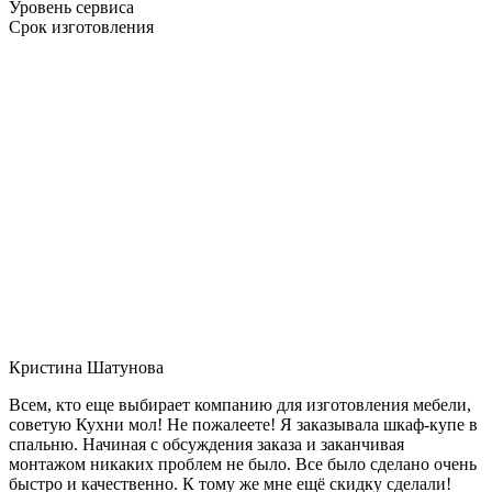
Уровень сервиса
Срок изготовления
Кристина Шатунова
Всем, кто еще выбирает компанию для изготовления мебели,
советую Кухни мол! Не пожалеете! Я заказывала шкаф-купе в
спальню. Начиная с обсуждения заказа и заканчивая
монтажом никаких проблем не было. Все было сделано очень
быстро и качественно. К тому же мне ещё скидку сделали!