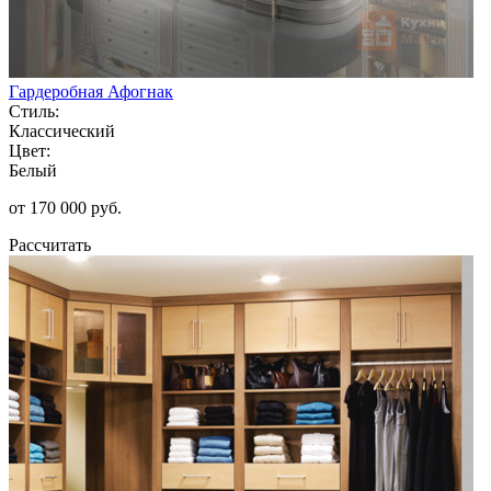
Гардеробная Афогнак
Стиль:
Классический
Цвет:
Белый
от 170 000 руб.
Рассчитать