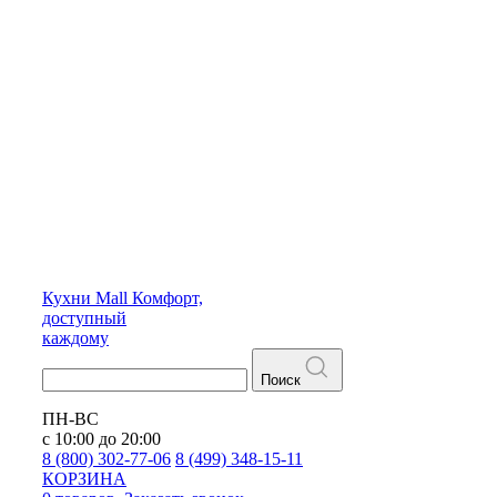
Кухни
Mall
Комфорт,
доступный
каждому
Поиск
ПН-ВС
с 10:00 до 20:00
8 (800) 302-77-06
8 (499) 348-15-11
КОРЗИНА