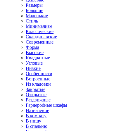
Размеры
Большие
Маленькие
Стиль
Минимализм
Классические
Скандинавские
Современные
Форма
Высокие
Квадратные
Угловые
Низкие
Особенности
Встроенные
Из кладовки
Закрытые
Открытые
Раздвижные
Гардеробные шкафы
Назначение
В комнату
В нишу
В спальню