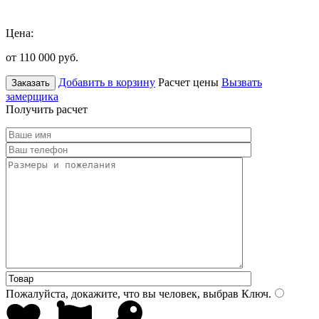
Цена:
от 110 000
руб.
Добавить в корзину
Расчет цены
Вызвать
Заказать
замерщика
Получить расчет
Пожалуйста, докажите, что вы человек, выбрав
Ключ
.