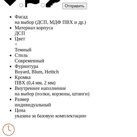
Фасад
на выбор (ДСП, МДФ ПВХ и др.)
Материал корпуса
ДСП
Цвет
<
Темный
Стиль
Современный
Фурнитура
Boyard, Blum, Hettich
Кромка
ПВХ (0,4 мм, 2 мм)
Внутреннее наполнение
на выбор (полки, корзины, штанги)
Размер
индивидуальный
Цена
указана за базовую комплектацию