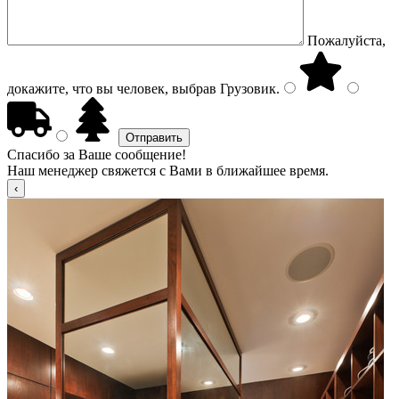
Пожалуйста,
докажите, что вы человек, выбрав
Грузовик
.
Спасибо за Ваше сообщение!
Наш менеджер свяжется с Вами в ближайшее время.