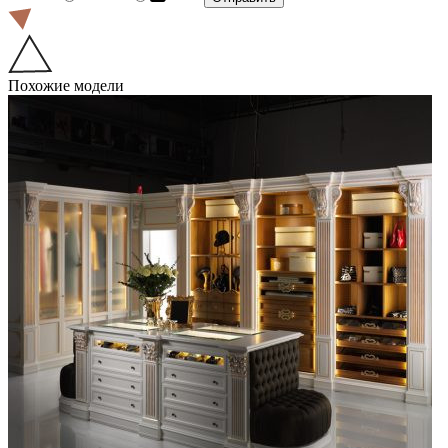
Похожие модели