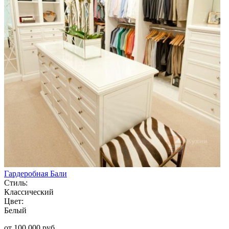
Гардеробная Бали
Стиль:
Классический
Цвет:
Белый
от 100 000 руб.