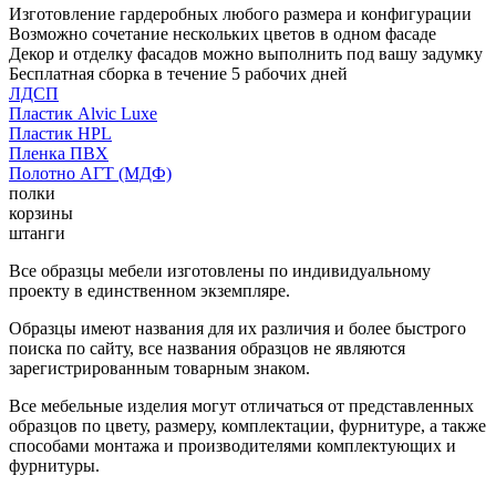
Изготовление гардеробных любого размера и конфигурации
Возможно сочетание нескольких цветов в одном фасаде
Декор и отделку фасадов можно выполнить под вашу задумку
Бесплатная сборка в течение 5 рабочих дней
ЛДСП
Пластик Alvic Luxe
Пластик HPL
Пленка ПВХ
Полотно АГТ (МДФ)
полки
корзины
штанги
Все образцы мебели изготовлены по индивидуальному
проекту в единственном экземпляре.
Образцы имеют названия для их различия и более быстрого
поиска по сайту, все названия образцов не являются
зарегистрированным товарным знаком.
Все мебельные изделия могут отличаться от представленных
образцов по цвету, размеру, комплектации, фурнитуре, а также
способами монтажа и производителями комплектующих и
фурнитуры.