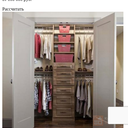
Рассчитать