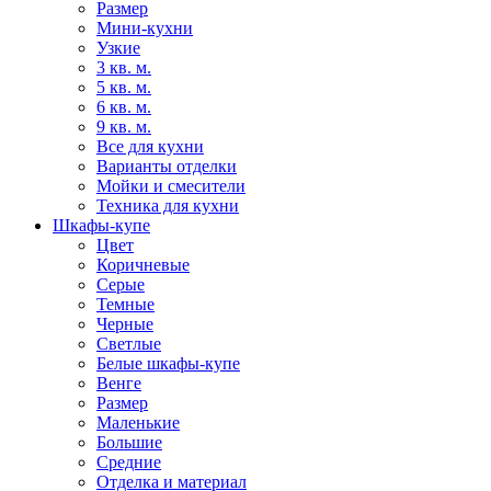
Размер
Мини-кухни
Узкие
3 кв. м.
5 кв. м.
6 кв. м.
9 кв. м.
Все для кухни
Варианты отделки
Мойки и смесители
Техника для кухни
Шкафы-купе
Цвет
Коричневые
Серые
Темные
Черные
Светлые
Белые шкафы-купе
Венге
Размер
Маленькие
Большие
Средние
Отделка и материал