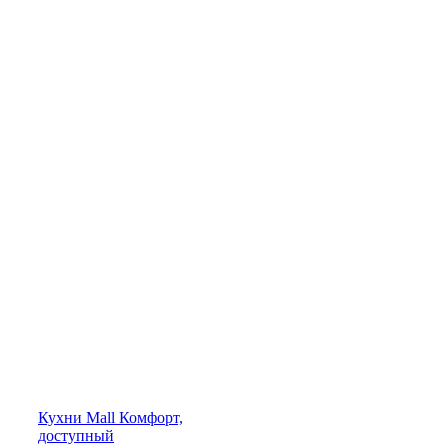
Кухни
Mall
Комфорт,
доступный