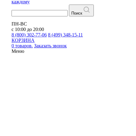
каждому
Поиск
ПН-ВС
с 10:00 до 20:00
8 (800) 302-77-06
8 (499) 348-15-11
КОРЗИНА
0 товаров.
Заказать звонок
Меню