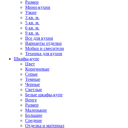
Размер
Мини-кухни
Узкие
3 кв. м.
5 кв. м.
6 кв. м.
9 кв. м.
Все для кухни
Варианты отделки
Мойки и смесители
Техника для кухни
Шкафы-купе
Цвет
Коричневые
Серые
Темные
Черные
Светлые
Белые шкафы-купе
Венге
Размер
Маленькие
Большие
Средние
Отделка и материал