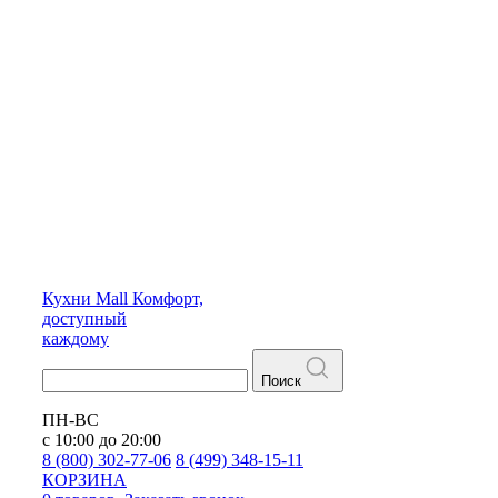
Кухни
Mall
Комфорт,
доступный
каждому
Поиск
ПН-ВС
с 10:00 до 20:00
8 (800) 302-77-06
8 (499) 348-15-11
КОРЗИНА