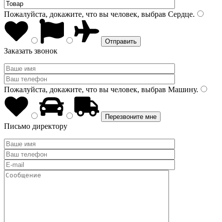
Пожалуйста, докажите, что вы человек, выбрав
Сердце
.
Заказать звонок
Пожалуйста, докажите, что вы человек, выбрав
Машину
.
Письмо директору