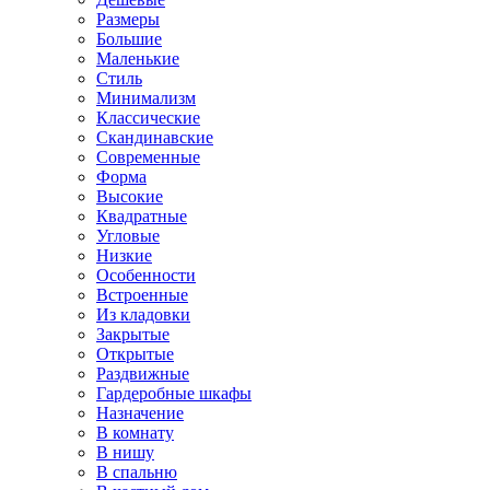
Размеры
Большие
Маленькие
Стиль
Минимализм
Классические
Скандинавские
Современные
Форма
Высокие
Квадратные
Угловые
Низкие
Особенности
Встроенные
Из кладовки
Закрытые
Открытые
Раздвижные
Гардеробные шкафы
Назначение
В комнату
В нишу
В спальню