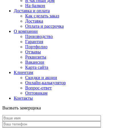
В частный дом
На балкон
Доставка и оплата
Как сделать заказ
Доставка
Оплата и рассрочка
О компании
Производство
Гарантия
Портфолио
Отзывы
Реквизиты
Вакансии
Карта сайта
Клиентам
Скидки и акции
Онлайн-калькулятор
Вопрос-ответ
Оптовикам
Контакты
Вызвать замерщика