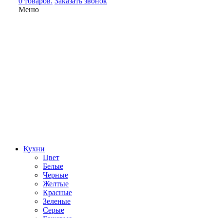
0 товаров.
Заказать звонок
Меню
Кухни
Цвет
Белые
Черные
Желтые
Красные
Зеленые
Серые