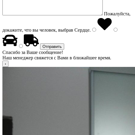
Пожалуйста,
докажите, что вы человек, выбрав
Сердце
.
Спасибо за Ваше сообщение!
Наш менеджер свяжется с Вами в ближайшее время.