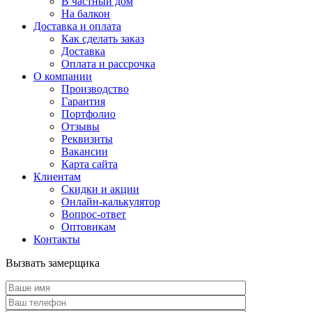
В частный дом
На балкон
Доставка и оплата
Как сделать заказ
Доставка
Оплата и рассрочка
О компании
Производство
Гарантия
Портфолио
Отзывы
Реквизиты
Вакансии
Карта сайта
Клиентам
Скидки и акции
Онлайн-калькулятор
Вопрос-ответ
Оптовикам
Контакты
Вызвать замерщика