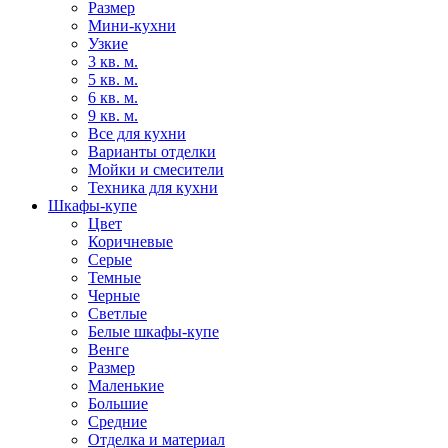
Размер
Мини-кухни
Узкие
3 кв. м.
5 кв. м.
6 кв. м.
9 кв. м.
Все для кухни
Варианты отделки
Мойки и смесители
Техника для кухни
Шкафы-купе
Цвет
Коричневые
Серые
Темные
Черные
Светлые
Белые шкафы-купе
Венге
Размер
Маленькие
Большие
Средние
Отделка и материал