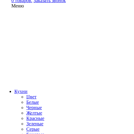
0 товаров.
Заказать звонок
Меню
Кухни
Цвет
Белые
Черные
Желтые
Красные
Зеленые
Серые