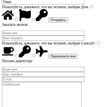
Пожалуйста, докажите, что вы человек, выбрав
Дом
.
Заказать звонок
Пожалуйста, докажите, что вы человек, выбрав
Самолёт
.
Письмо директору