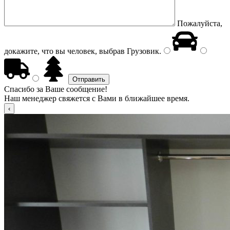
Пожалуйста,
докажите, что вы человек, выбрав
Грузовик
.
Спасибо за Ваше сообщение!
Наш менеджер свяжется с Вами в ближайшее время.