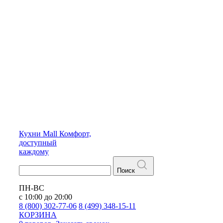
Кухни
Mall
Комфорт,
доступный
каждому
Поиск
ПН-ВС
с 10:00 до 20:00
8 (800) 302-77-06
8 (499) 348-15-11
КОРЗИНА