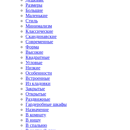
Размеры
Большие
Маленькие
Стиль
Минимализм
Классические
Скандинавские
Современные
Форма
Высокие
Квадратные
Угловые
Низкие
Особенности
Встроенные
Из кладовки
Закрытые
Открытые
Раздвижные
Гардеробные шкафы
Назначение
В комнату
В нишу
В спальню