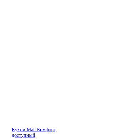
Кухни
Mall
Комфорт,
доступный