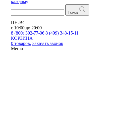
каждому
Поиск
ПН-ВС
с 10:00 до 20:00
8 (800) 302-77-06
8 (499) 348-15-11
КОРЗИНА
0 товаров.
Заказать звонок
Меню