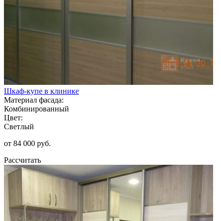
Шкаф-купе в клинике
Материал фасада:
Комбинированный
Цвет:
Светлый
от 84 000 руб.
Рассчитать