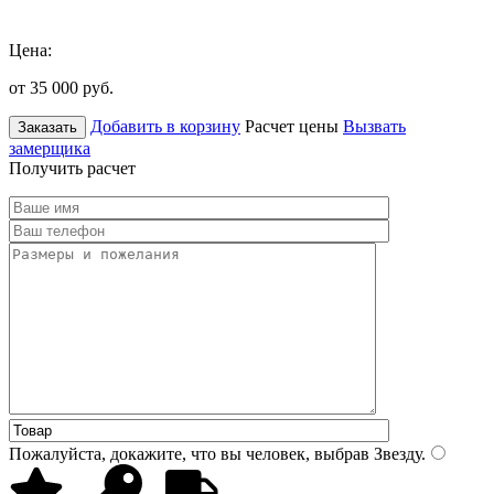
Цена:
от 35 000
руб.
Добавить в корзину
Расчет цены
Вызвать
Заказать
замерщика
Получить расчет
Пожалуйста, докажите, что вы человек, выбрав
Звезду
.