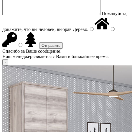
Пожалуйста,
докажите, что вы человек, выбрав
Дерево
.
Спасибо за Ваше сообщение!
Наш менеджер свяжется с Вами в ближайшее время.