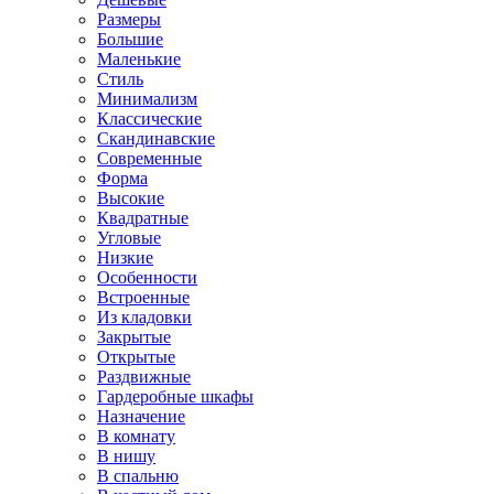
Размеры
Большие
Маленькие
Стиль
Минимализм
Классические
Скандинавские
Современные
Форма
Высокие
Квадратные
Угловые
Низкие
Особенности
Встроенные
Из кладовки
Закрытые
Открытые
Раздвижные
Гардеробные шкафы
Назначение
В комнату
В нишу
В спальню