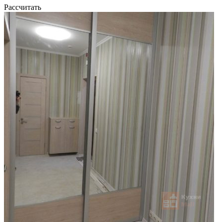
Рассчитать