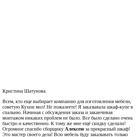
Кристина Шатунова
Всем, кто еще выбирает компанию для изготовления мебели,
советую Кухни мол! Не пожалеете! Я заказывала шкаф-купе в
спальню. Начиная с обсуждения заказа и заканчивая
монтажом никаких проблем не было. Все было сделано очень
быстро и качественно. К тому же мне ещё скидку сделали!
Огромное спасибо сборщику
Алексею
за прекрасный шкаф!
Это мастер своего дела! Всю мебель буду заказывать только