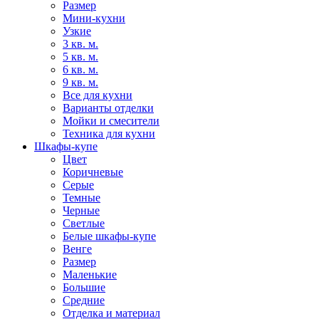
Размер
Мини-кухни
Узкие
3 кв. м.
5 кв. м.
6 кв. м.
9 кв. м.
Все для кухни
Варианты отделки
Мойки и смесители
Техника для кухни
Шкафы-купе
Цвет
Коричневые
Серые
Темные
Черные
Светлые
Белые шкафы-купе
Венге
Размер
Маленькие
Большие
Средние
Отделка и материал