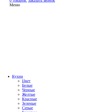
0 товаров.
Заказать звонок
Меню
Кухни
Цвет
Белые
Черные
Желтые
Красные
Зеленые
Серые