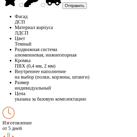
Фасад
ДСП
Материал корпуса
ЛДСП
Цвет
Темный
Раздвижная система
алюминиевая, нижнеопорная
Кромка
ПВХ (0,4 мм, 2 мм)
Внутреннее наполнение
на выбор (полки, корзины, штанги)
Размер
индивидуальный
Цена
указана за базовую комплектацию
Изготовление
от 5 дней