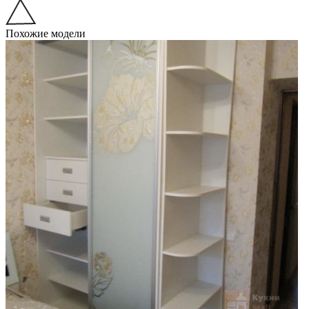
Похожие модели