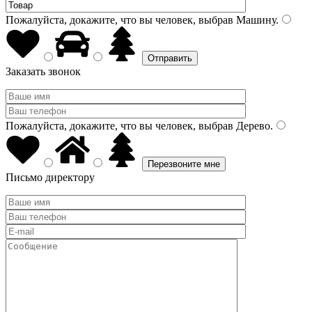
Пожалуйста, докажите, что вы человек, выбрав
Машину
.
Заказать звонок
Пожалуйста, докажите, что вы человек, выбрав
Дерево
.
Письмо директору