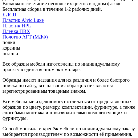
Возможно сочетание нескольких цветов в одном фасаде.
Бесплатная сборка в течение 1-2 рабочих дней.
ЛДСП
Пластик Alvic Luxe
Пластик HPL
Пленка ПВХ
Полотно АГТ (МДФ)
полки
корзины
штанги
Все образцы мебели изготовлены по индивидуальному
проекту в единственном экземпляре.
Образцы имеют названия для их различия и более быстрого
поиска по сайту, все названия образцов не являются
зарегистрированным товарным знаком.
Все мебельные изделия могут отличаться от представленных
образцов по цвету, размеру, комплектации, фурнитуре, а также
способами монтажа и производителями комплектующих и
фурнитуры.
Способ монтажа и крепёж мебели по индивидуальному заказу
выбирается производителем по возможности её применения.