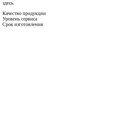
здесь.
Качество продукции
Уровень сервиса
Срок изготовления