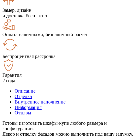
Замер, дизайн
и доставка бесплатно
Оплата наличными, безналичный расчёт
Беспроцентная рассрочка
Гарантия
2 года
Описание
Отделка
Внутреннее наполнение
Информация
Отзывы
Готовы изготовить шкафы-купе любого размера и
конфигурации.
Декор и отделку фасадов можно выполнить под вашу задумку.