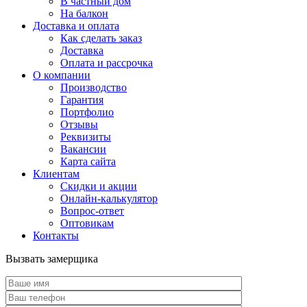
В частный дом
На балкон
Доставка и оплата
Как сделать заказ
Доставка
Оплата и рассрочка
О компании
Производство
Гарантия
Портфолио
Отзывы
Реквизиты
Вакансии
Карта сайта
Клиентам
Скидки и акции
Онлайн-калькулятор
Вопрос-ответ
Оптовикам
Контакты
Вызвать замерщика