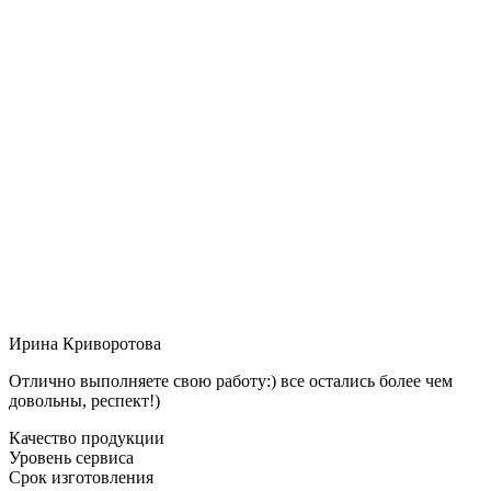
Ирина Криворотова
Отлично выполняете свою работу:) все остались более чем
довольны, респект!)
Качество продукции
Уровень сервиса
Срок изготовления