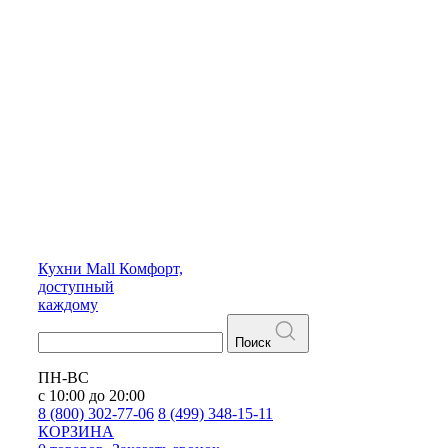
Кухни
Mall
Комфорт,
доступный
каждому
Поиск
ПН-ВС
с 10:00 до 20:00
8 (800) 302-77-06
8 (499) 348-15-11
КОРЗИНА