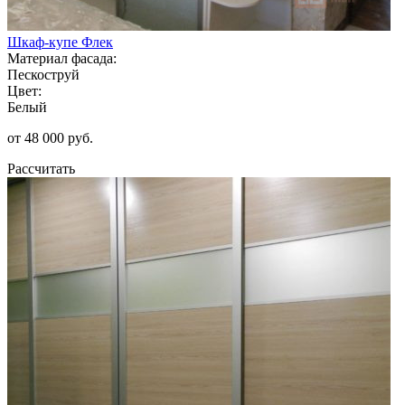
Шкаф-купе Флек
Материал фасада:
Пескоструй
Цвет:
Белый
от 48 000 руб.
Рассчитать