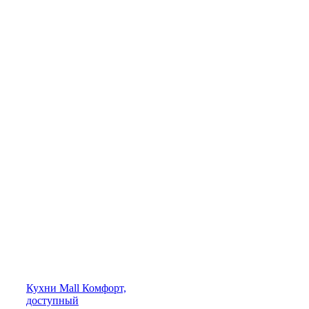
Кухни
Mall
Комфорт,
доступный