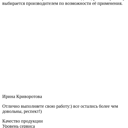
выбирается производителем по возможности её применения.
Ирина Криворотова
Отлично выполняете свою работу:) все остались более чем
довольны, респект!)
Качество продукции
Уровень сервиса