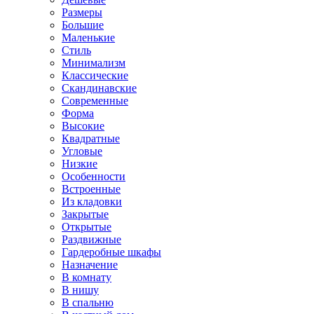
Размеры
Большие
Маленькие
Стиль
Минимализм
Классические
Скандинавские
Современные
Форма
Высокие
Квадратные
Угловые
Низкие
Особенности
Встроенные
Из кладовки
Закрытые
Открытые
Раздвижные
Гардеробные шкафы
Назначение
В комнату
В нишу
В спальню