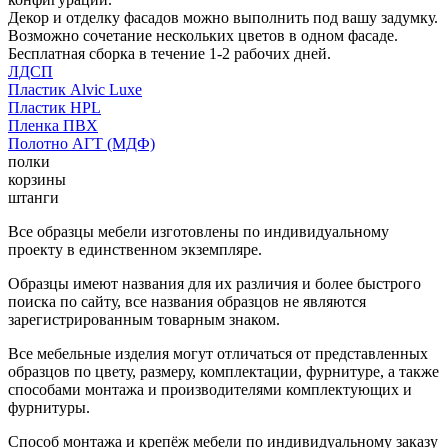
Декор и отделку фасадов можно выполнить под вашу задумку.
Возможно сочетание нескольких цветов в одном фасаде.
Бесплатная сборка в течение 1-2 рабочих дней.
ЛДСП
Пластик Alvic Luxe
Пластик HPL
Пленка ПВХ
Полотно АГТ (МДФ)
полки
корзины
штанги
Все образцы мебели изготовлены по индивидуальному
проекту в единственном экземпляре.
Образцы имеют названия для их различия и более быстрого
поиска по сайту, все названия образцов не являются
зарегистрированным товарным знаком.
Все мебельные изделия могут отличаться от представленных
образцов по цвету, размеру, комплектации, фурнитуре, а также
способами монтажа и производителями комплектующих и
фурнитуры.
Способ монтажа и крепёж мебели по индивидуальному заказу