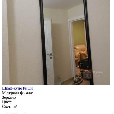
Шкаф-купе Риши
Материал фасада:
Зеркало
Цвет:
Светлый