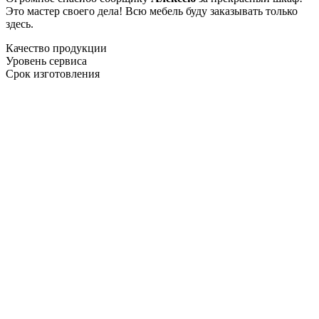
Это мастер своего дела! Всю мебель буду заказывать только
здесь.
Качество продукции
Уровень сервиса
Срок изготовления