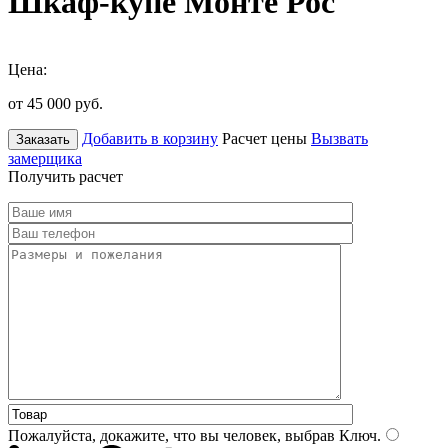
Шкаф-купе Монте Рос
Цена:
от 45 000
руб.
Добавить в корзину
Расчет цены
Вызвать
Заказать
замерщика
Получить расчет
Пожалуйста, докажите, что вы человек, выбрав
Ключ
.