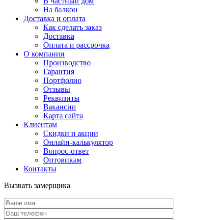
В частный дом
На балкон
Доставка и оплата
Как сделать заказ
Доставка
Оплата и рассрочка
О компании
Производство
Гарантия
Портфолио
Отзывы
Реквизиты
Вакансии
Карта сайта
Клиентам
Скидки и акции
Онлайн-калькулятор
Вопрос-ответ
Оптовикам
Контакты
Вызвать замерщика