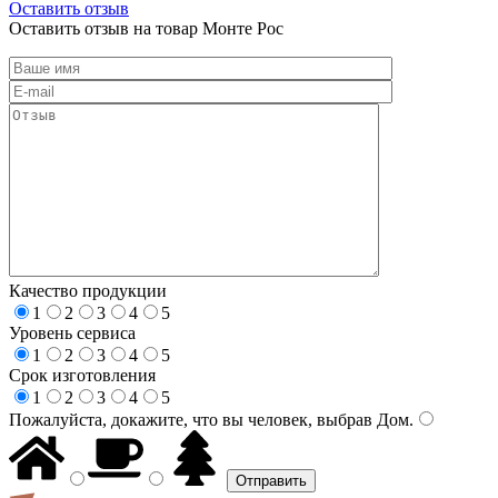
Оставить отзыв
Оставить отзыв на товар Монте Рос
Качество продукции
1
2
3
4
5
Уровень сервиса
1
2
3
4
5
Срок изготовления
1
2
3
4
5
Пожалуйста, докажите, что вы человек, выбрав
Дом
.