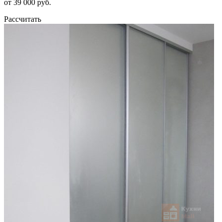
от 39 000 руб.
Рассчитать