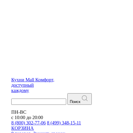
Кухни
Mall
Комфорт,
доступный
каждому
Поиск
ПН-ВС
с 10:00 до 20:00
8 (800) 302-77-06
8 (499) 348-15-11
КОРЗИНА