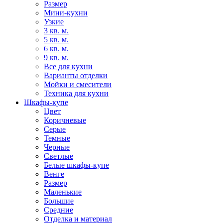
Размер
Мини-кухни
Узкие
3 кв. м.
5 кв. м.
6 кв. м.
9 кв. м.
Все для кухни
Варианты отделки
Мойки и смесители
Техника для кухни
Шкафы-купе
Цвет
Коричневые
Серые
Темные
Черные
Светлые
Белые шкафы-купе
Венге
Размер
Маленькие
Большие
Средние
Отделка и материал