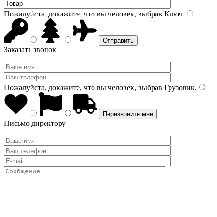
Пожалуйста, докажите, что вы человек, выбрав
Ключ
.
Заказать звонок
Пожалуйста, докажите, что вы человек, выбрав
Грузовик
.
Письмо директору