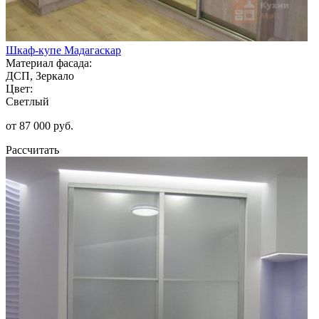
Шкаф-купе Мадагаскар
Материал фасада:
ДСП, Зеркало
Цвет:
Светлый
от 87 000 руб.
Рассчитать