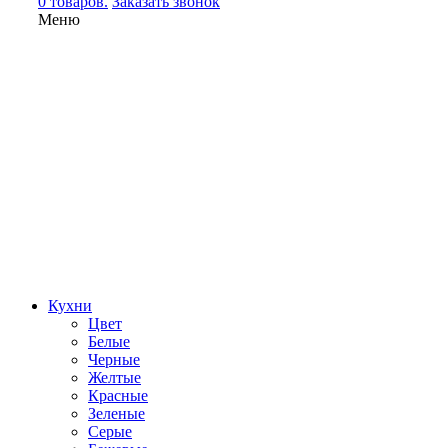
0 товаров.
Заказать звонок
Меню
Кухни
Цвет
Белые
Черные
Желтые
Красные
Зеленые
Серые