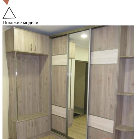
Похожие модели