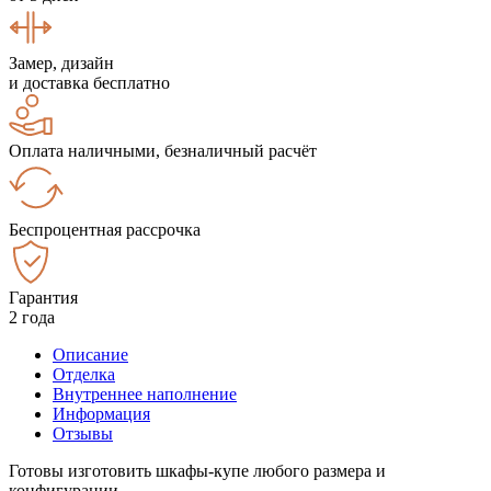
Замер, дизайн
и доставка бесплатно
Оплата наличными, безналичный расчёт
Беспроцентная рассрочка
Гарантия
2 года
Описание
Отделка
Внутреннее наполнение
Информация
Отзывы
Готовы изготовить шкафы-купе любого размера и
конфигурации.