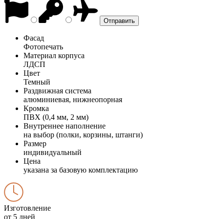
Фасад
Фотопечать
Материал корпуса
ЛДСП
Цвет
Темный
Раздвижная система
алюминиевая, нижнеопорная
Кромка
ПВХ (0,4 мм, 2 мм)
Внутреннее наполнение
на выбор (полки, корзины, штанги)
Размер
индивидуальный
Цена
указана за базовую комплектацию
Изготовление
от 5 дней