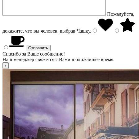
Пожалуйста,
докажите, что вы человек, выбрав
Чашку
.
Спасибо за Ваше сообщение!
Наш менеджер свяжется с Вами в ближайшее время.