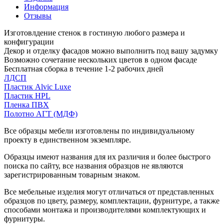
Информация
Отзывы
Изготовлдение стенок в гостиную любого размера и
конфигурации
Декор и отделку фасадов можно выполнить под вашу задумку
Возможно сочетание нескольких цветов в одном фасаде
Бесплатная сборка в течение 1-2 рабочих дней
ЛДСП
Пластик Alvic Luxe
Пластик HPL
Пленка ПВХ
Полотно АГТ (МДФ)
Все образцы мебели изготовлены по индивидуальному
проекту в единственном экземпляре.
Образцы имеют названия для их различия и более быстрого
поиска по сайту, все названия образцов не являются
зарегистрированным товарным знаком.
Все мебельные изделия могут отличаться от представленных
образцов по цвету, размеру, комплектации, фурнитуре, а также
способами монтажа и производителями комплектующих и
фурнитуры.