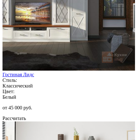
Гостиная Лидс
Стиль:
Классический
Цвет:
Белый
от 45 000 руб.
Рассчитать