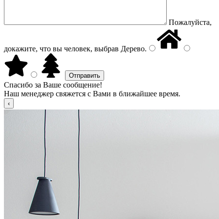
Пожалуйста,
докажите, что вы человек, выбрав
Дерево
.
Спасибо за Ваше сообщение!
Наш менеджер свяжется с Вами в ближайшее время.