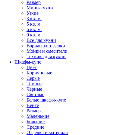
Размер
Мини-кухни
Узкие
3 кв. м.
5 кв. м.
6 кв. м.
9 кв. м.
Все для кухни
Варианты отделки
Мойки и смесители
Техника для кухни
Шкафы-купе
Цвет
Коричневые
Серые
Темные
Черные
Светлые
Белые шкафы-купе
Венге
Размер
Маленькие
Большие
Средние
Отделка и материал