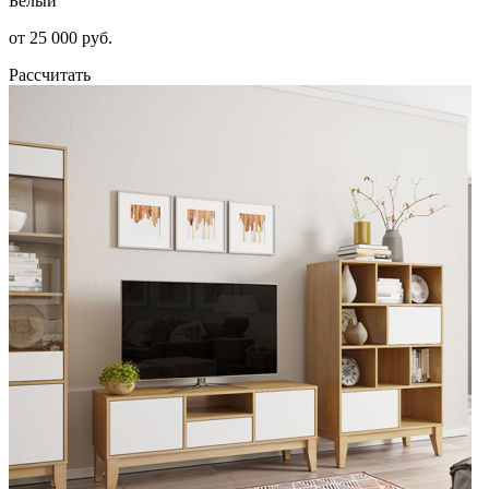
Белый
от 25 000 руб.
Рассчитать