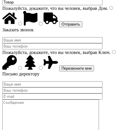
Пожалуйста, докажите, что вы человек, выбрав
Дом
.
Заказать звонок
Пожалуйста, докажите, что вы человек, выбрав
Ключ
.
Письмо директору