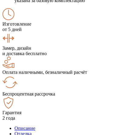
указана за базовую комплектацию
Изготовление
от 5 дней
Замер, дизайн
и доставка бесплатно
Оплата наличными, безналичный расчёт
Беспроцентная рассрочка
Гарантия
2 года
Описание
Отделка