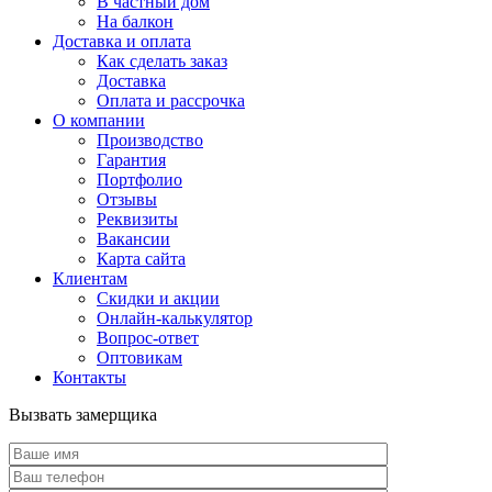
В частный дом
На балкон
Доставка и оплата
Как сделать заказ
Доставка
Оплата и рассрочка
О компании
Производство
Гарантия
Портфолио
Отзывы
Реквизиты
Вакансии
Карта сайта
Клиентам
Скидки и акции
Онлайн-калькулятор
Вопрос-ответ
Оптовикам
Контакты
Вызвать замерщика