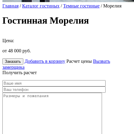
Главная
/
Каталог гостиных
/
Темные гостиные
/ Морелия
Гостинная Морелия
Цена:
от 48 000
руб.
Добавить в корзину
Расчет цены
Вызвать
Заказать
замерщика
Получить расчет