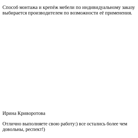
Способ монтажа и крепёж мебели по индивидуальному заказу
выбирается производителем по возможности её применения.
Ирина Криворотова
Отлично выполняете свою работу:) все остались более чем
довольны, респект!)