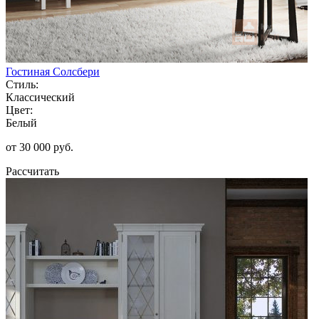
Гостиная Солсбери
Стиль:
Классический
Цвет:
Белый
от 30 000 руб.
Рассчитать