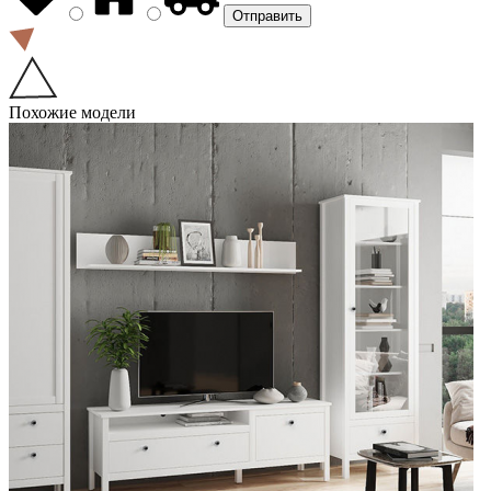
Похожие модели