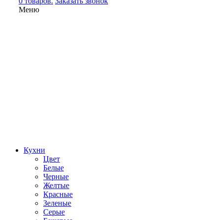
0 товаров.
Заказать звонок
Меню
Кухни
Цвет
Белые
Черные
Желтые
Красные
Зеленые
Серые