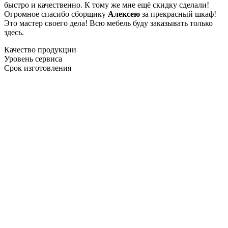
быстро и качественно. К тому же мне ещё скидку сделали!
Огромное спасибо сборщику
Алексею
за прекрасный шкаф!
Это мастер своего дела! Всю мебель буду заказывать только
здесь.
Качество продукции
Уровень сервиса
Срок изготовления