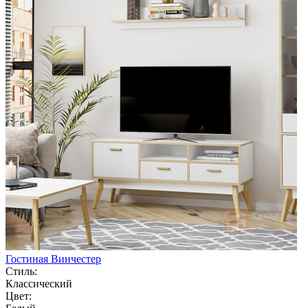
Гостиная Винчестер
Стиль:
Классический
Цвет: