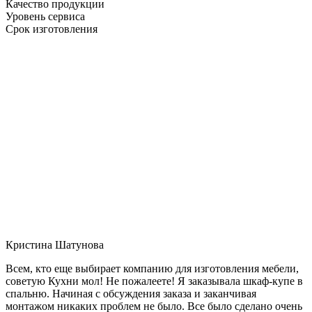
Качество продукции
Уровень сервиса
Срок изготовления
Кристина Шатунова
Всем, кто еще выбирает компанию для изготовления мебели,
советую Кухни мол! Не пожалеете! Я заказывала шкаф-купе в
спальню. Начиная с обсуждения заказа и заканчивая
монтажом никаких проблем не было. Все было сделано очень