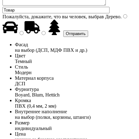
Пожалуйста, докажите, что вы человек, выбрав
Дерево
.
Фасад
на выбор (ДСП, МДФ ПВХ и др.)
Цвет
Темный
Стиль
Модерн
Материал корпуса
ДСП
Фурнитура
Boyard, Blum, Hettich
Кромка
ПВХ (0,4 мм, 2 мм)
Внутреннее наполнение
на выбор (полки, корзины, штанги)
Размер
индивидуальный
Цена