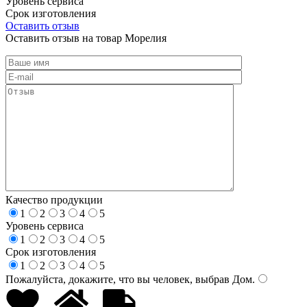
Уровень сервиса
Срок изготовления
Оставить отзыв
Оставить отзыв на товар Морелия
Качество продукции
1
2
3
4
5
Уровень сервиса
1
2
3
4
5
Срок изготовления
1
2
3
4
5
Пожалуйста, докажите, что вы человек, выбрав
Дом
.