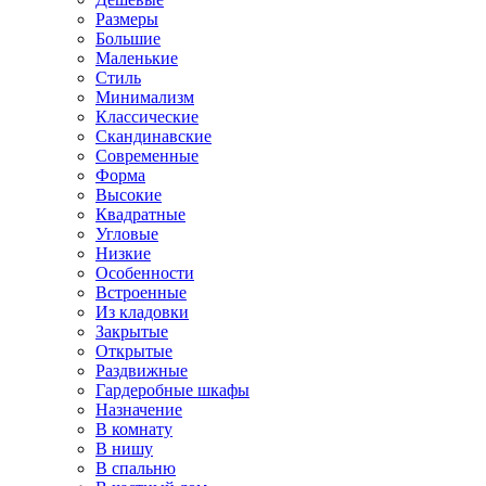
Размеры
Большие
Маленькие
Стиль
Минимализм
Классические
Скандинавские
Современные
Форма
Высокие
Квадратные
Угловые
Низкие
Особенности
Встроенные
Из кладовки
Закрытые
Открытые
Раздвижные
Гардеробные шкафы
Назначение
В комнату
В нишу
В спальню