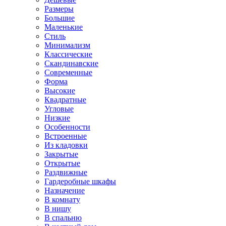
Размеры
Большие
Маленькие
Стиль
Минимализм
Классические
Скандинавские
Современные
Форма
Высокие
Квадратные
Угловые
Низкие
Особенности
Встроенные
Из кладовки
Закрытые
Открытые
Раздвижные
Гардеробные шкафы
Назначение
В комнату
В нишу
В спальню