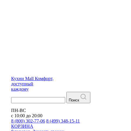
Кухни
Mall
Комфорт,
доступный
каждому
Поиск
ПН-ВС
с 10:00 до 20:00
8 (800) 302-77-06
8 (499) 348-15-11
КОРЗИНА