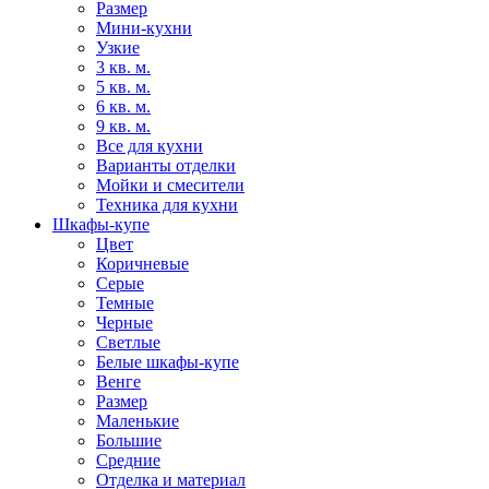
Размер
Мини-кухни
Узкие
3 кв. м.
5 кв. м.
6 кв. м.
9 кв. м.
Все для кухни
Варианты отделки
Мойки и смесители
Техника для кухни
Шкафы-купе
Цвет
Коричневые
Серые
Темные
Черные
Светлые
Белые шкафы-купе
Венге
Размер
Маленькие
Большие
Средние
Отделка и материал