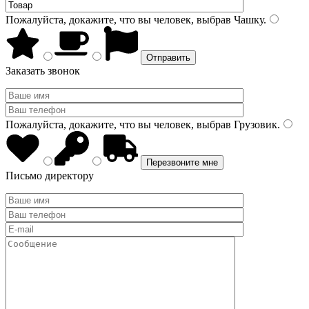
Пожалуйста, докажите, что вы человек, выбрав
Чашку
.
Заказать звонок
Пожалуйста, докажите, что вы человек, выбрав
Грузовик
.
Письмо директору