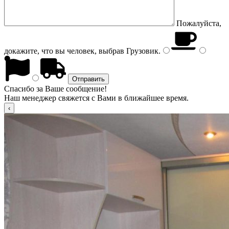
Пожалуйста,
докажите, что вы человек, выбрав
Грузовик
.
Спасибо за Ваше сообщение!
Наш менеджер свяжется с Вами в ближайшее время.