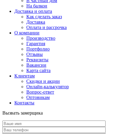
В частный дом
На балкон
Доставка и оплата
Как сделать заказ
Доставка
Оплата и рассрочка
О компании
Производство
Гарантия
Портфолио
Отзывы
Реквизиты
Вакансии
Карта сайта
Клиентам
Скидки и акции
Онлайн-калькулятор
Вопрос-ответ
Оптовикам
Контакты
Вызвать замерщика