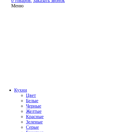
0 товаров.
Заказать звонок
Меню
Кухни
Цвет
Белые
Черные
Желтые
Красные
Зеленые
Серые