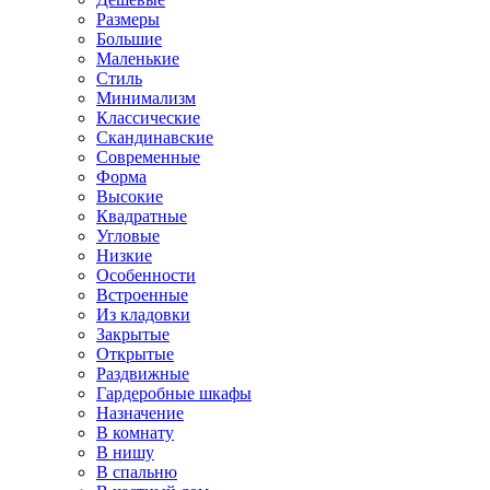
Размеры
Большие
Маленькие
Стиль
Минимализм
Классические
Скандинавские
Современные
Форма
Высокие
Квадратные
Угловые
Низкие
Особенности
Встроенные
Из кладовки
Закрытые
Открытые
Раздвижные
Гардеробные шкафы
Назначение
В комнату
В нишу
В спальню