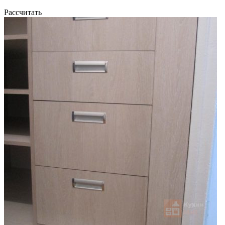
Рассчитать