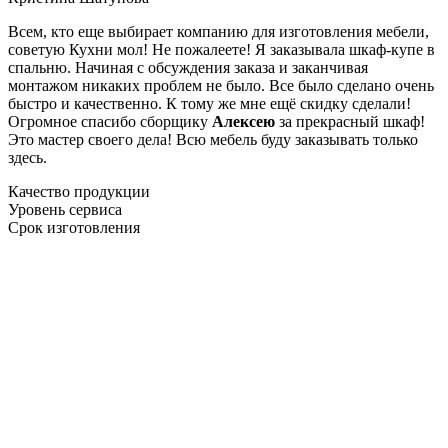
Всем, кто еще выбирает компанию для изготовления мебели,
советую Кухни мол! Не пожалеете! Я заказывала шкаф-купе в
спальню. Начиная с обсуждения заказа и заканчивая
монтажом никаких проблем не было. Все было сделано очень
быстро и качественно. К тому же мне ещё скидку сделали!
Огромное спасибо сборщику
Алексею
за прекрасный шкаф!
Это мастер своего дела! Всю мебель буду заказывать только
здесь.
Качество продукции
Уровень сервиса
Срок изготовления