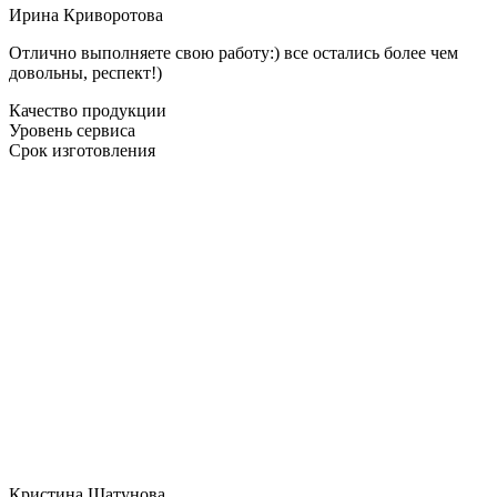
Ирина Криворотова
Отлично выполняете свою работу:) все остались более чем
довольны, респект!)
Качество продукции
Уровень сервиса
Срок изготовления
Кристина Шатунова