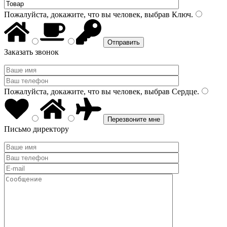
Пожалуйста, докажите, что вы человек, выбрав
Ключ
.
Заказать звонок
Пожалуйста, докажите, что вы человек, выбрав
Сердце
.
Письмо директору