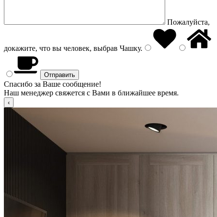
Пожалуйста,
докажите, что вы человек, выбрав
Чашку
.
Спасибо за Ваше сообщение!
Наш менеджер свяжется с Вами в ближайшее время.