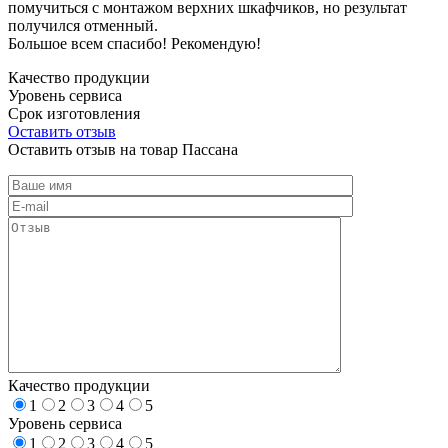
помучиться с монтажом верхних шкафчиков, но результат
получился отменный.
Большое всем спасибо! Рекомендую!
Качество продукции
Уровень сервиса
Срок изготовления
Оставить отзыв
Оставить отзыв на товар Пассана
Качество продукции
1
2
3
4
5
Уровень сервиса
1
2
3
4
5