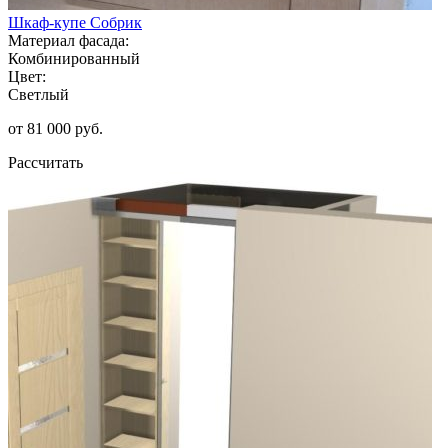
Шкаф-купе Собрик
Материал фасада:
Комбинированный
Цвет:
Светлый
от 81 000 руб.
Рассчитать