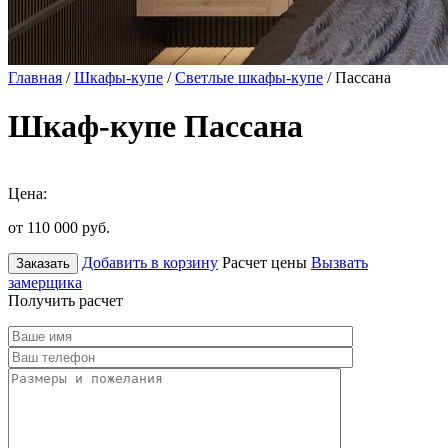
Главная
/
Шкафы-купе
/
Светлые шкафы-купе
/ Пассана
Шкаф-купе Пассана
Цена:
от 110 000
руб.
Добавить в корзину
Расчет цены
Вызвать
Заказать
замерщика
Получить расчет