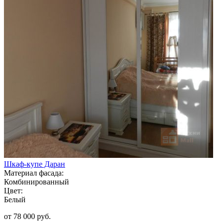
Шкаф-купе Даран
Материал фасада:
Комбинированный
Цвет:
Белый
от 78 000 руб.