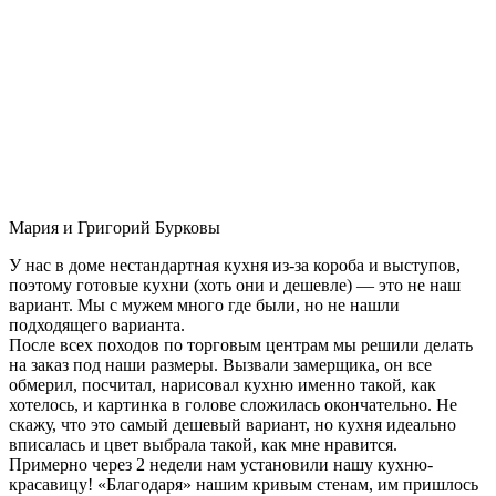
Мария и Григорий Бурковы
У нас в доме нестандартная кухня из-за короба и выступов,
поэтому готовые кухни (хоть они и дешевле) — это не наш
вариант. Мы с мужем много где были, но не нашли
подходящего варианта.
После всех походов по торговым центрам мы решили делать
на заказ под наши размеры. Вызвали замерщика, он все
обмерил, посчитал, нарисовал кухню именно такой, как
хотелось, и картинка в голове сложилась окончательно. Не
скажу, что это самый дешевый вариант, но кухня идеально
вписалась и цвет выбрала такой, как мне нравится.
Примерно через 2 недели нам установили нашу кухню-
красавицу! «Благодаря» нашим кривым стенам, им пришлось