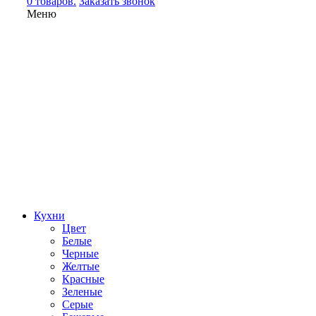
0 товаров.
Заказать звонок
Меню
Кухни
Цвет
Белые
Черные
Желтые
Красные
Зеленые
Серые