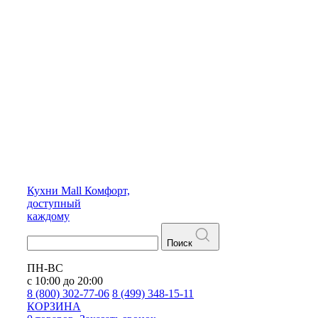
Кухни
Mall
Комфорт,
доступный
каждому
Поиск
ПН-ВС
с 10:00 до 20:00
8 (800) 302-77-06
8 (499) 348-15-11
КОРЗИНА