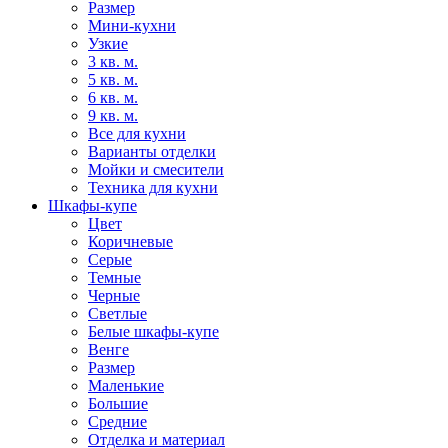
Размер
Мини-кухни
Узкие
3 кв. м.
5 кв. м.
6 кв. м.
9 кв. м.
Все для кухни
Варианты отделки
Мойки и смесители
Техника для кухни
Шкафы-купе
Цвет
Коричневые
Серые
Темные
Черные
Светлые
Белые шкафы-купе
Венге
Размер
Маленькие
Большие
Средние
Отделка и материал