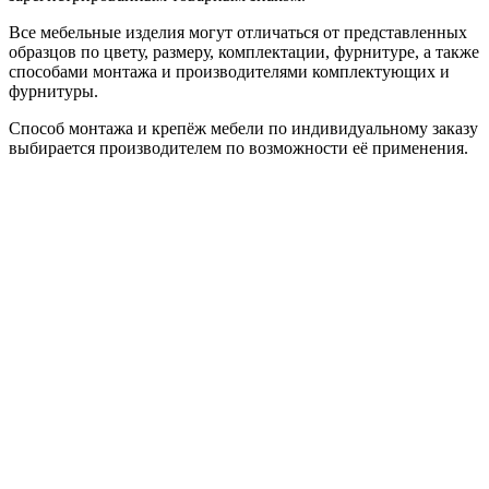
Все мебельные изделия могут отличаться от представленных
образцов по цвету, размеру, комплектации, фурнитуре, а также
способами монтажа и производителями комплектующих и
фурнитуры.
Способ монтажа и крепёж мебели по индивидуальному заказу
выбирается производителем по возможности её применения.