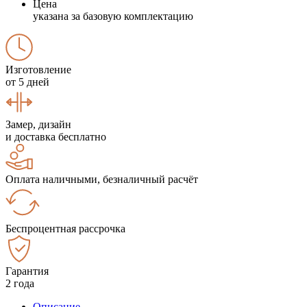
Цена
указана за базовую комплектацию
Изготовление
от 5 дней
Замер, дизайн
и доставка бесплатно
Оплата наличными, безналичный расчёт
Беспроцентная рассрочка
Гарантия
2 года
Описание