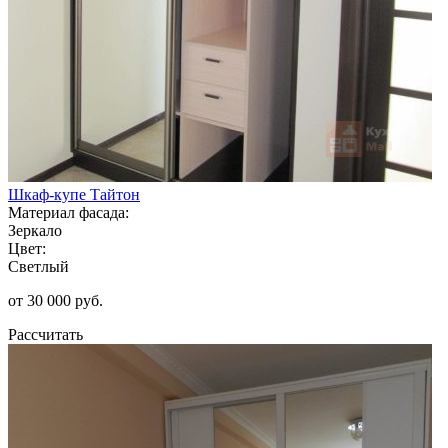
Шкаф-купе Тайтон
Материал фасада:
Зеркало
Цвет:
Светлый
от 30 000 руб.
Рассчитать