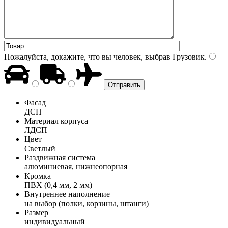
Пожалуйста, докажите, что вы человек, выбрав
Грузовик
.
Фасад
ДСП
Материал корпуса
ЛДСП
Цвет
Светлый
Раздвижная система
алюминиевая, нижнеопорная
Кромка
ПВХ (0,4 мм, 2 мм)
Внутреннее наполнение
на выбор (полки, корзины, штанги)
Размер
индивидуальный