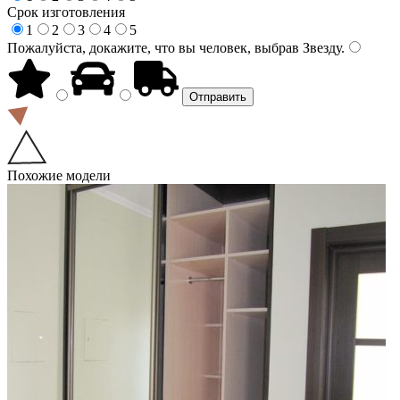
Срок изготовления
1
2
3
4
5
Пожалуйста, докажите, что вы человек, выбрав
Звезду
.
Похожие модели