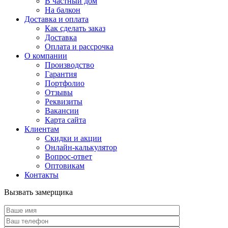
В частный дом
На балкон
Доставка и оплата
Как сделать заказ
Доставка
Оплата и рассрочка
О компании
Производство
Гарантия
Портфолио
Отзывы
Реквизиты
Вакансии
Карта сайта
Клиентам
Скидки и акции
Онлайн-калькулятор
Вопрос-ответ
Оптовикам
Контакты
Вызвать замерщика