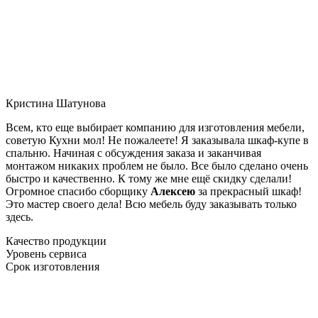
Кристина Шатунова
Всем, кто еще выбирает компанию для изготовления мебели,
советую Кухни мол! Не пожалеете! Я заказывала шкаф-купе в
спальню. Начиная с обсуждения заказа и заканчивая
монтажом никаких проблем не было. Все было сделано очень
быстро и качественно. К тому же мне ещё скидку сделали!
Огромное спасибо сборщику
Алексею
за прекрасный шкаф!
Это мастер своего дела! Всю мебель буду заказывать только
здесь.
Качество продукции
Уровень сервиса
Срок изготовления