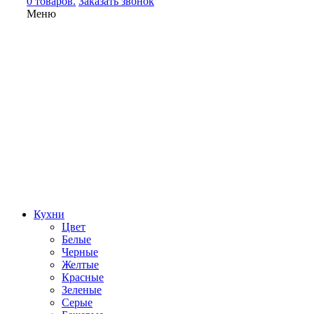
0 товаров.
Заказать звонок
Меню
Кухни
Цвет
Белые
Черные
Желтые
Красные
Зеленые
Серые