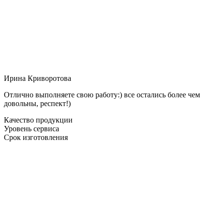
Ирина Криворотова
Отлично выполняете свою работу:) все остались более чем
довольны, респект!)
Качество продукции
Уровень сервиса
Срок изготовления