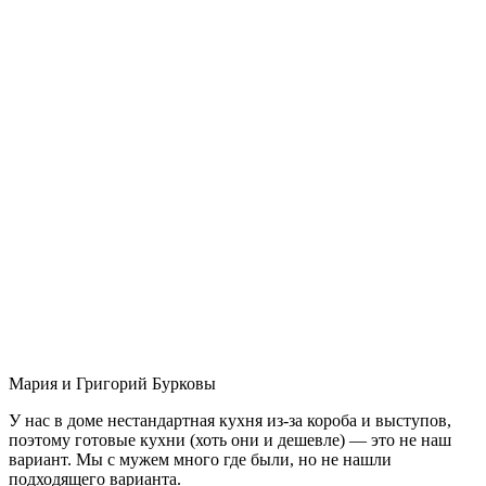
Мария и Григорий Бурковы
У нас в доме нестандартная кухня из-за короба и выступов,
поэтому готовые кухни (хоть они и дешевле) — это не наш
вариант. Мы с мужем много где были, но не нашли
подходящего варианта.