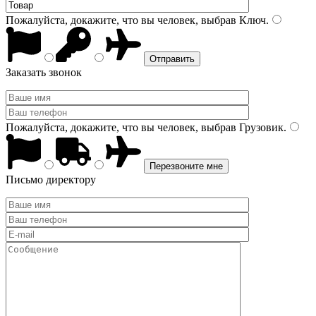
Пожалуйста, докажите, что вы человек, выбрав
Ключ
.
Заказать звонок
Пожалуйста, докажите, что вы человек, выбрав
Грузовик
.
Письмо директору