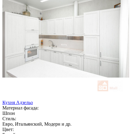
Кухня Адзельо
Материал фасада:
Шпон
Стиль:
Евро, Итальянский, Модерн и др.
Цвет: