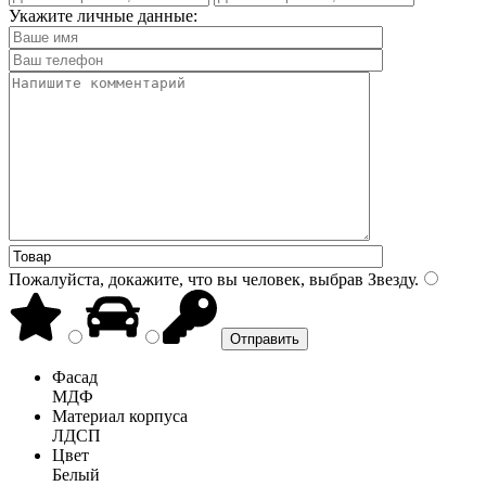
Укажите личные данные:
Пожалуйста, докажите, что вы человек, выбрав
Звезду
.
Фасад
МДФ
Материал корпуса
ЛДСП
Цвет
Белый