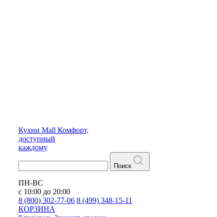
Кухни
Mall
Комфорт,
доступный
каждому
Поиск
ПН-ВС
с 10:00 до 20:00
8 (800) 302-77-06
8 (499) 348-15-11
КОРЗИНА