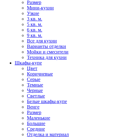
Размер
Мини-кухни
Узкие
3 кв. м.
5 кв. м.
6 кв. м.
9 кв. м.
Все для кухни
Варианты отделки
Мойки и смесители
Техника для кухни
Шкафы-купе
Цвет
Коричневые
Серые
Темные
Черные
Светлые
Белые шкафы-купе
Венге
Размер
Маленькие
Большие
Средние
Отделка и материал