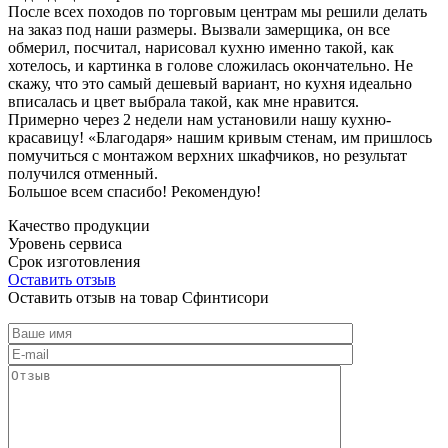
После всех походов по торговым центрам мы решили делать
на заказ под наши размеры. Вызвали замерщика, он все
обмерил, посчитал, нарисовал кухню именно такой, как
хотелось, и картинка в голове сложилась окончательно. Не
скажу, что это самый дешевый вариант, но кухня идеально
вписалась и цвет выбрала такой, как мне нравится.
Примерно через 2 недели нам установили нашу кухню-
красавицу! «Благодаря» нашим кривым стенам, им пришлось
помучиться с монтажом верхних шкафчиков, но результат
получился отменный.
Большое всем спасибо! Рекомендую!
Качество продукции
Уровень сервиса
Срок изготовления
Оставить отзыв
Оставить отзыв на товар Сфинтисори