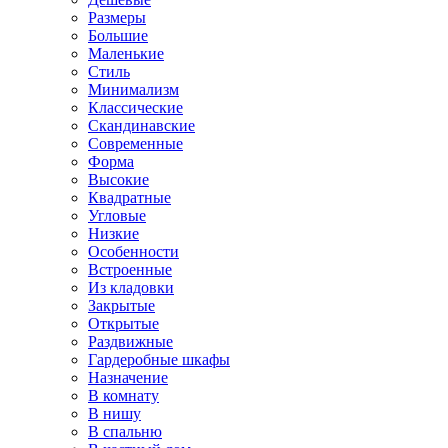
Размеры
Большие
Маленькие
Стиль
Минимализм
Классические
Скандинавские
Современные
Форма
Высокие
Квадратные
Угловые
Низкие
Особенности
Встроенные
Из кладовки
Закрытые
Открытые
Раздвижные
Гардеробные шкафы
Назначение
В комнату
В нишу
В спальню