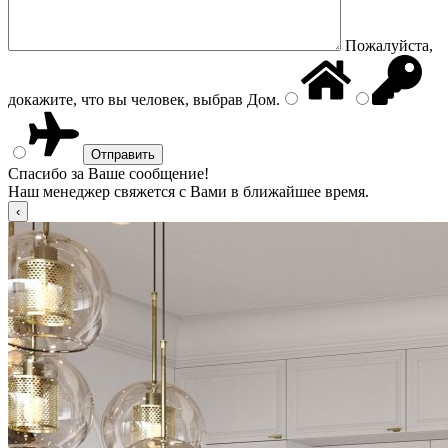
Пожалуйста,
докажите, что вы человек, выбрав
Дом
.
Спасибо за Ваше сообщение!
Наш менеджер свяжется с Вами в ближайшее время.