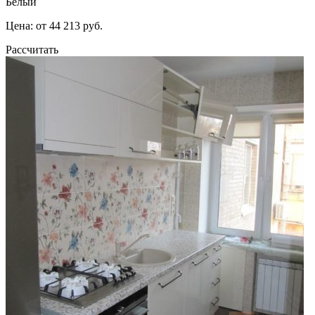
Белый
Цена: от 44 213 руб.
Рассчитать