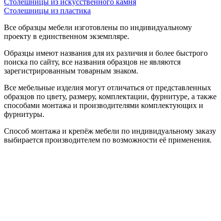
Столешницы из искусственного камня
Столешницы из пластика
Все образцы мебели изготовлены по индивидуальному
проекту в единственном экземпляре.
Образцы имеют названия для их различия и более быстрого
поиска по сайту, все названия образцов не являются
зарегистрированным товарным знаком.
Все мебельные изделия могут отличаться от представленных
образцов по цвету, размеру, комплектации, фурнитуре, а также
способами монтажа и производителями комплектующих и
фурнитуры.
Способ монтажа и крепёж мебели по индивидуальному заказу
выбирается производителем по возможности её применения.