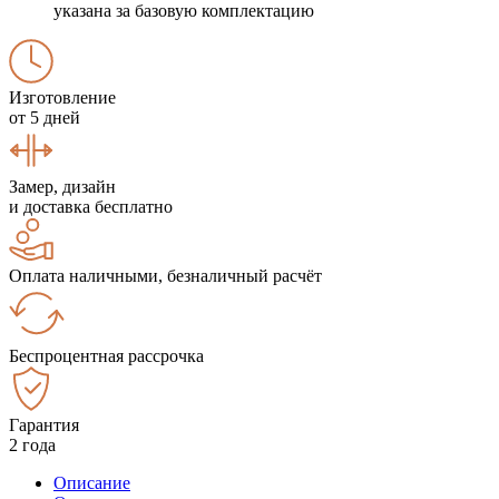
указана за базовую комплектацию
Изготовление
от 5 дней
Замер, дизайн
и доставка бесплатно
Оплата наличными, безналичный расчёт
Беспроцентная рассрочка
Гарантия
2 года
Описание