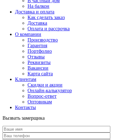
В частный дом
На балкон
Доставка и оплата
Как сделать заказ
Доставка
Оплата и рассрочка
О компании
Производство
Гарантия
Портфолио
Отзывы
Реквизиты
Вакансии
Карта сайта
Клиентам
Скидки и акции
Онлайн-калькулятор
Вопрос-ответ
Оптовикам
Контакты
Вызвать замерщика