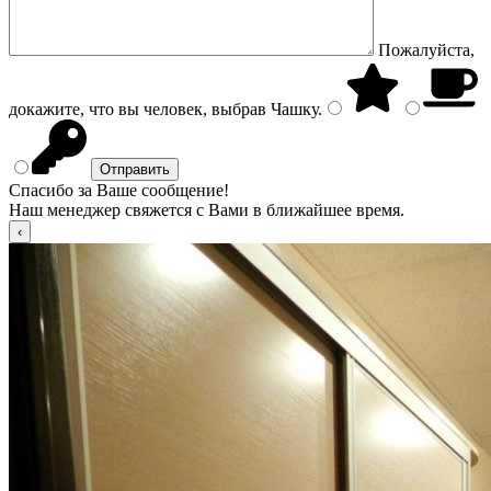
Пожалуйста,
докажите, что вы человек, выбрав
Чашку
.
Спасибо за Ваше сообщение!
Наш менеджер свяжется с Вами в ближайшее время.