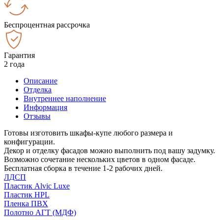
Беспроцентная рассрочка
Гарантия
2 года
Описание
Отделка
Внутреннее наполнение
Информация
Отзывы
Готовы изготовить шкафы-купе любого размера и
конфигурации.
Декор и отделку фасадов можно выполнить под вашу задумку.
Возможно сочетание нескольких цветов в одном фасаде.
Бесплатная сборка в течение 1-2 рабочих дней.
ЛДСП
Пластик Alvic Luxe
Пластик HPL
Пленка ПВХ
Полотно АГТ (МДФ)