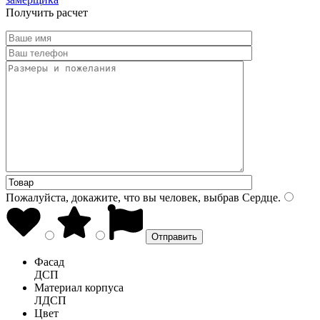
Получить расчет
Пожалуйста, докажите, что вы человек, выбрав
Сердце
.
Фасад
ДСП
Материал корпуса
ЛДСП
Цвет