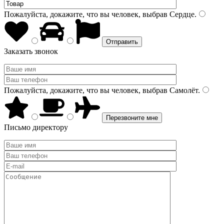
Пожалуйста, докажите, что вы человек, выбрав
Сердце
.
Заказать звонок
Пожалуйста, докажите, что вы человек, выбрав
Самолёт
.
Письмо директору