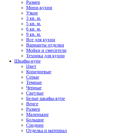
Размер
Мини-кухни
Узкие
3 кв. м.
5 кв. м.
6 кв. м.
9 кв. м.
Все для кухни
Варианты отделки
Мойки и смесители
Техника для кухни
Шкафы-купе
Цвет
Коричневые
Серые
Темные
Черные
Светлые
Белые шкафы-купе
Венге
Размер
Маленькие
Большие
Средние
Отделка и материал