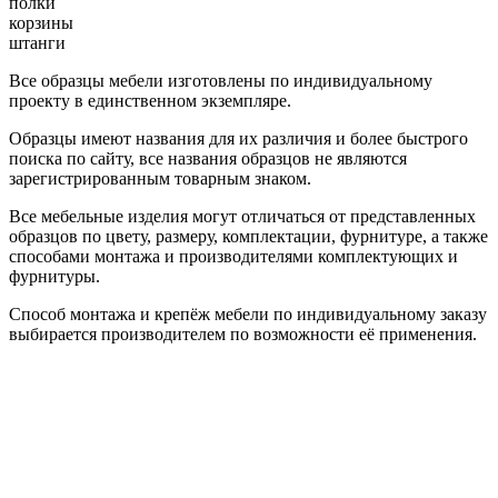
полки
корзины
штанги
Все образцы мебели изготовлены по индивидуальному
проекту в единственном экземпляре.
Образцы имеют названия для их различия и более быстрого
поиска по сайту, все названия образцов не являются
зарегистрированным товарным знаком.
Все мебельные изделия могут отличаться от представленных
образцов по цвету, размеру, комплектации, фурнитуре, а также
способами монтажа и производителями комплектующих и
фурнитуры.
Способ монтажа и крепёж мебели по индивидуальному заказу
выбирается производителем по возможности её применения.