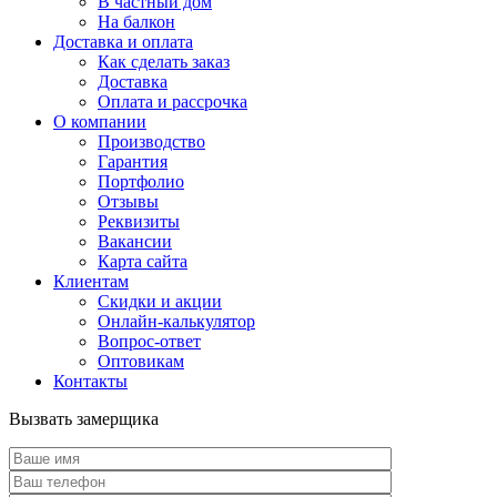
В частный дом
На балкон
Доставка и оплата
Как сделать заказ
Доставка
Оплата и рассрочка
О компании
Производство
Гарантия
Портфолио
Отзывы
Реквизиты
Вакансии
Карта сайта
Клиентам
Скидки и акции
Онлайн-калькулятор
Вопрос-ответ
Оптовикам
Контакты
Вызвать замерщика