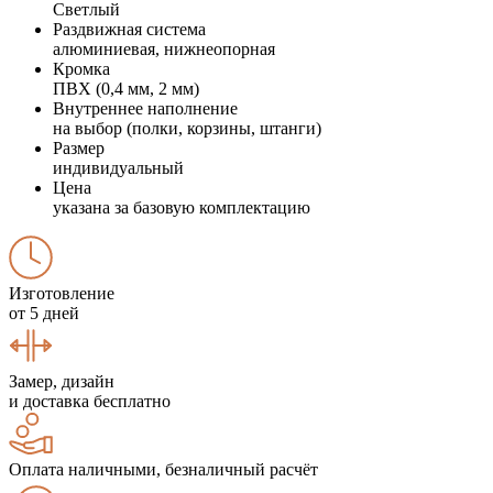
Светлый
Раздвижная система
алюминиевая, нижнеопорная
Кромка
ПВХ (0,4 мм, 2 мм)
Внутреннее наполнение
на выбор (полки, корзины, штанги)
Размер
индивидуальный
Цена
указана за базовую комплектацию
Изготовление
от 5 дней
Замер, дизайн
и доставка бесплатно
Оплата наличными, безналичный расчёт