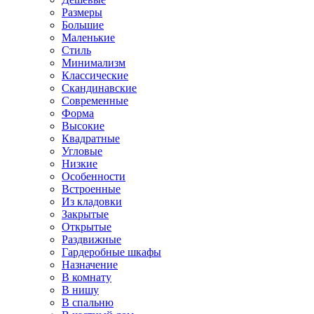
Размеры
Большие
Маленькие
Стиль
Минимализм
Классические
Скандинавские
Современные
Форма
Высокие
Квадратные
Угловые
Низкие
Особенности
Встроенные
Из кладовки
Закрытые
Открытые
Раздвижные
Гардеробные шкафы
Назначение
В комнату
В нишу
В спальню