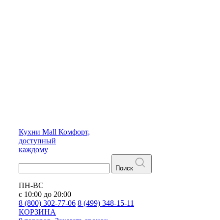
Кухни
Mall
Комфорт,
доступный
каждому
Поиск
ПН-ВС
с 10:00 до 20:00
8 (800) 302-77-06
8 (499) 348-15-11
КОРЗИНА