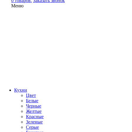
0 товаров.
Заказать звонок
Меню
Кухни
Цвет
Белые
Черные
Желтые
Красные
Зеленые
Серые