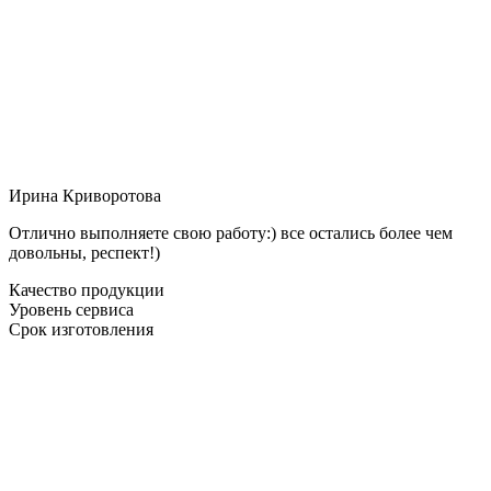
Ирина Криворотова
Отлично выполняете свою работу:) все остались более чем
довольны, респект!)
Качество продукции
Уровень сервиса
Срок изготовления