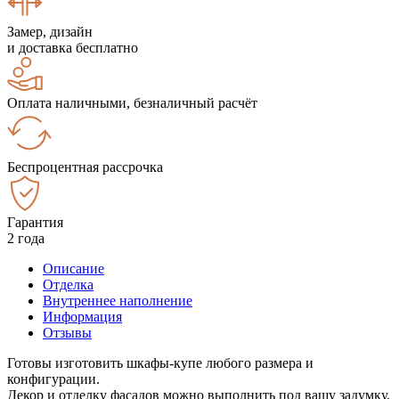
Замер, дизайн
и доставка бесплатно
Оплата наличными, безналичный расчёт
Беспроцентная рассрочка
Гарантия
2 года
Описание
Отделка
Внутреннее наполнение
Информация
Отзывы
Готовы изготовить шкафы-купе любого размера и
конфигурации.
Декор и отделку фасадов можно выполнить под вашу задумку.