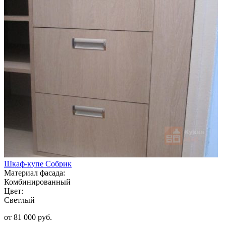
Шкаф-купе Собрик
Материал фасада:
Комбинированный
Цвет:
Светлый
от 81 000 руб.