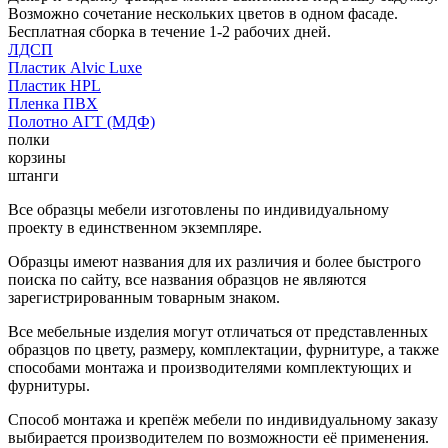
Возможно сочетание нескольких цветов в одном фасаде.
Бесплатная сборка в течение 1-2 рабочих дней.
ЛДСП
Пластик Alvic Luxe
Пластик HPL
Пленка ПВХ
Полотно АГТ (МДФ)
полки
корзины
штанги
Все образцы мебели изготовлены по индивидуальному
проекту в единственном экземпляре.
Образцы имеют названия для их различия и более быстрого
поиска по сайту, все названия образцов не являются
зарегистрированным товарным знаком.
Все мебельные изделия могут отличаться от представленных
образцов по цвету, размеру, комплектации, фурнитуре, а также
способами монтажа и производителями комплектующих и
фурнитуры.
Способ монтажа и крепёж мебели по индивидуальному заказу
выбирается производителем по возможности её применения.