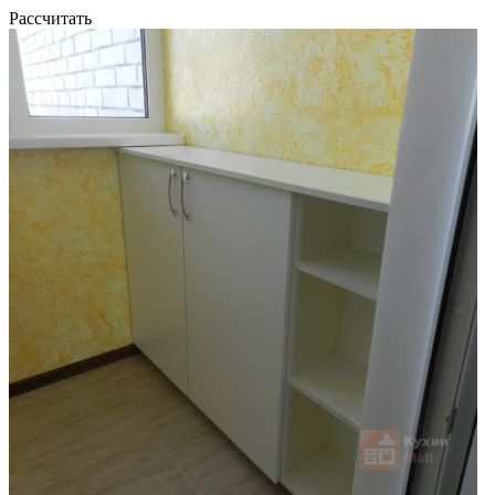
Рассчитать