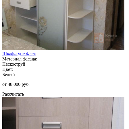
Шкаф-купе Флек
Материал фасада:
Пескоструй
Цвет:
Белый
от 48 000 руб.
Рассчитать