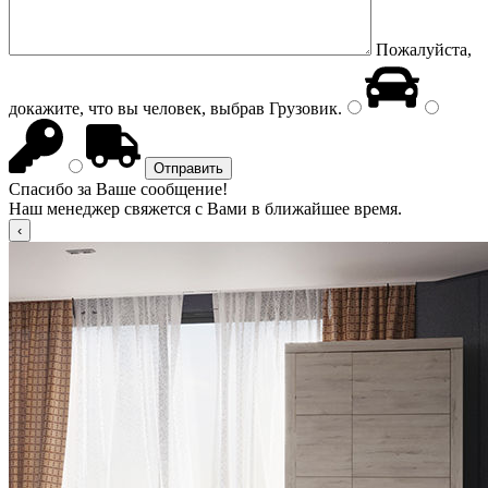
Пожалуйста,
докажите, что вы человек, выбрав
Грузовик
.
Спасибо за Ваше сообщение!
Наш менеджер свяжется с Вами в ближайшее время.