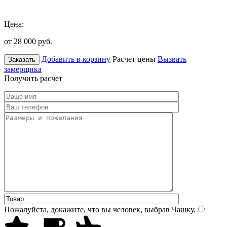
Цена:
от 28 000
руб.
Добавить в корзину
Расчет цены
Вызвать
Заказать
замерщика
Получить расчет
Пожалуйста, докажите, что вы человек, выбрав
Чашку
.