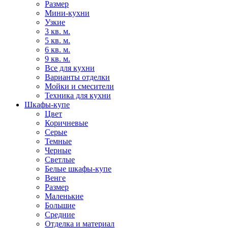
Размер
Мини-кухни
Узкие
3 кв. м.
5 кв. м.
6 кв. м.
9 кв. м.
Все для кухни
Варианты отделки
Мойки и смесители
Техника для кухни
Шкафы-купе
Цвет
Коричневые
Серые
Темные
Черные
Светлые
Белые шкафы-купе
Венге
Размер
Маленькие
Большие
Средние
Отделка и материал