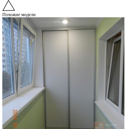
Похожие модели