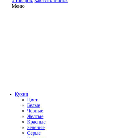
0 товаров.
Заказать звонок
Меню
Кухни
Цвет
Белые
Черные
Желтые
Красные
Зеленые
Серые