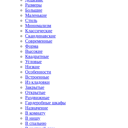
Размеры
Большие
Маленькие
Стиль
Минимализм
Классические
Скандинавские
Современные
Форма
Высокие
Квадратные
Угловые
Низкие
Особенности
Встроенные
Из кладовки
Закрытые
Открытые
Раздвижные
Гардеробные шкафы
Назначение
В комнату
В нишу
В спальню