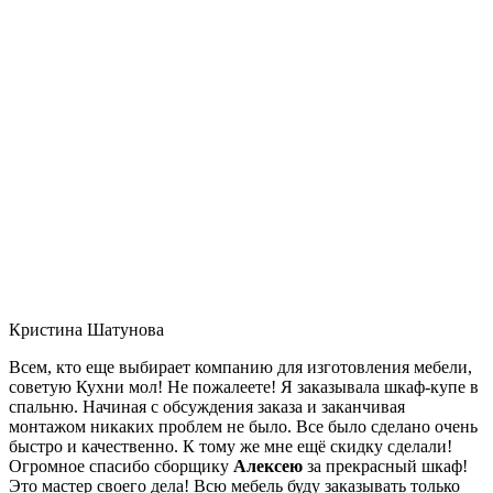
Кристина Шатунова
Всем, кто еще выбирает компанию для изготовления мебели,
советую Кухни мол! Не пожалеете! Я заказывала шкаф-купе в
спальню. Начиная с обсуждения заказа и заканчивая
монтажом никаких проблем не было. Все было сделано очень
быстро и качественно. К тому же мне ещё скидку сделали!
Огромное спасибо сборщику
Алексею
за прекрасный шкаф!
Это мастер своего дела! Всю мебель буду заказывать только