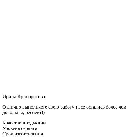
Ирина Криворотова
Отлично выполняете свою работу:) все остались более чем
довольны, респект!)
Качество продукции
Уровень сервиса
Срок изготовления