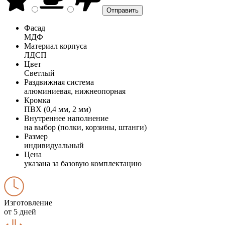
Фасад
МДФ
Материал корпуса
ЛДСП
Цвет
Светлый
Раздвижная система
алюминиевая, нижнеопорная
Кромка
ПВХ (0,4 мм, 2 мм)
Внутреннее наполнение
на выбор (полки, корзины, штанги)
Размер
индивидуальный
Цена
указана за базовую комплектацию
Изготовление
от 5 дней