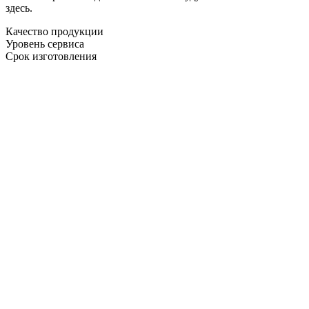
здесь.
Качество продукции
Уровень сервиса
Срок изготовления