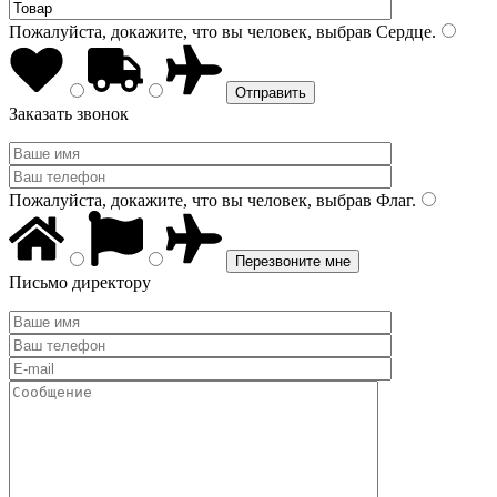
Пожалуйста, докажите, что вы человек, выбрав
Сердце
.
Заказать звонок
Пожалуйста, докажите, что вы человек, выбрав
Флаг
.
Письмо директору