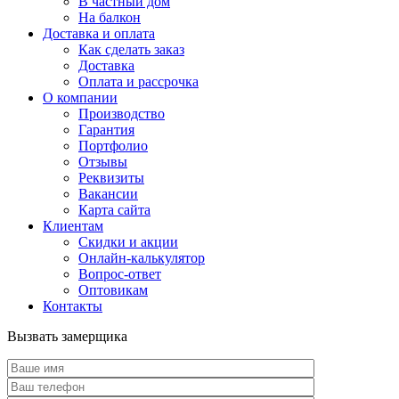
В частный дом
На балкон
Доставка и оплата
Как сделать заказ
Доставка
Оплата и рассрочка
О компании
Производство
Гарантия
Портфолио
Отзывы
Реквизиты
Вакансии
Карта сайта
Клиентам
Скидки и акции
Онлайн-калькулятор
Вопрос-ответ
Оптовикам
Контакты
Вызвать замерщика