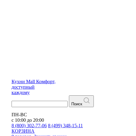
Кухни
Mall
Комфорт,
доступный
каждому
Поиск
ПН-ВС
с 10:00 до 20:00
8 (800) 302-77-06
8 (499) 348-15-11
КОРЗИНА