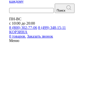
каждому
Поиск
ПН-ВС
с 10:00 до 20:00
8 (800) 302-77-06
8 (499) 348-15-11
КОРЗИНА
0 товаров.
Заказать звонок
Меню