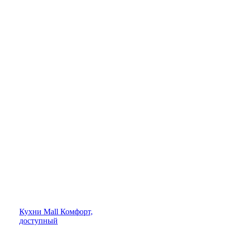
Кухни
Mall
Комфорт,
доступный