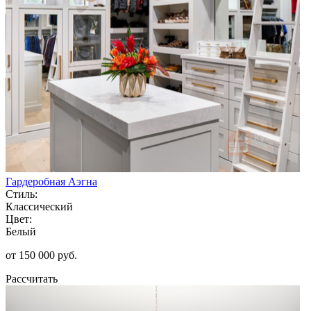
Гардеробная Аэгна
Стиль:
Классический
Цвет:
Белый
от 150 000 руб.
Рассчитать