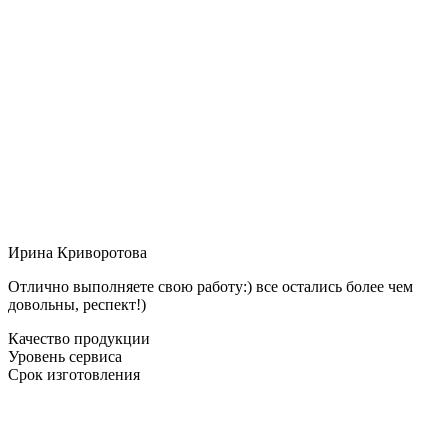
Ирина Криворотова
Отлично выполняете свою работу:) все остались более чем
довольны, респект!)
Качество продукции
Уровень сервиса
Срок изготовления