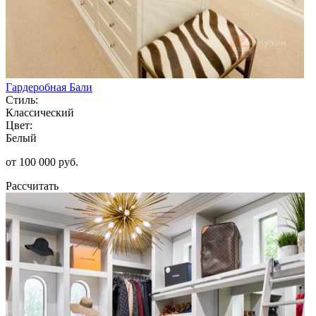
Гардеробная Бали
Стиль:
Классический
Цвет:
Белый
от 100 000 руб.
Рассчитать