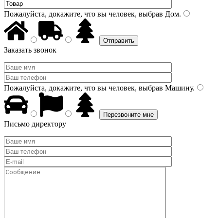
Пожалуйста, докажите, что вы человек, выбрав
Дом
.
Заказать звонок
Пожалуйста, докажите, что вы человек, выбрав
Машину
.
Письмо директору