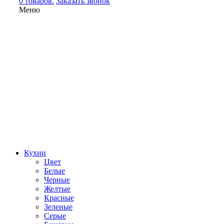
0 товаров.
Заказать звонок
Меню
Кухни
Цвет
Белые
Черные
Желтые
Красные
Зеленые
Серые