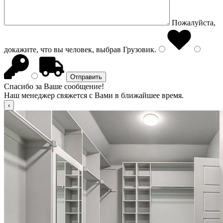
Пожалуйста,
докажите, что вы человек, выбрав
Грузовик
.
Спасибо за Ваше сообщение!
Наш менеджер свяжется с Вами в ближайшее время.