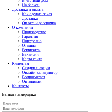
В частный дом
На балкон
Доставка и оплата
Как сделать заказ
Доставка
Оплата и рассрочка
О компании
Производство
Гарантия
Портфолио
Отзывы
Реквизиты
Вакансии
Карта сайта
Клиентам
Скидки и акции
Онлайн-калькулятор
Вопрос-ответ
Оптовикам
Контакты
Вызвать замерщика