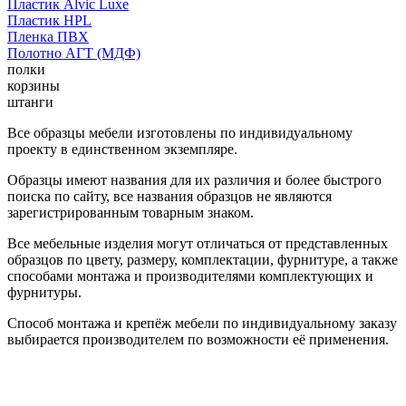
Пластик Alvic Luxe
Пластик HPL
Пленка ПВХ
Полотно АГТ (МДФ)
полки
корзины
штанги
Все образцы мебели изготовлены по индивидуальному
проекту в единственном экземпляре.
Образцы имеют названия для их различия и более быстрого
поиска по сайту, все названия образцов не являются
зарегистрированным товарным знаком.
Все мебельные изделия могут отличаться от представленных
образцов по цвету, размеру, комплектации, фурнитуре, а также
способами монтажа и производителями комплектующих и
фурнитуры.
Способ монтажа и крепёж мебели по индивидуальному заказу
выбирается производителем по возможности её применения.