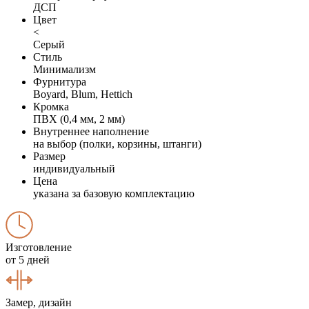
ДСП
Цвет
<
Серый
Стиль
Минимализм
Фурнитура
Boyard, Blum, Hettich
Кромка
ПВХ (0,4 мм, 2 мм)
Внутреннее наполнение
на выбор (полки, корзины, штанги)
Размер
индивидуальный
Цена
указана за базовую комплектацию
Изготовление
от 5 дней
Замер, дизайн