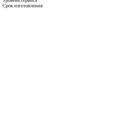
Уровень сервиса
Срок изготовления