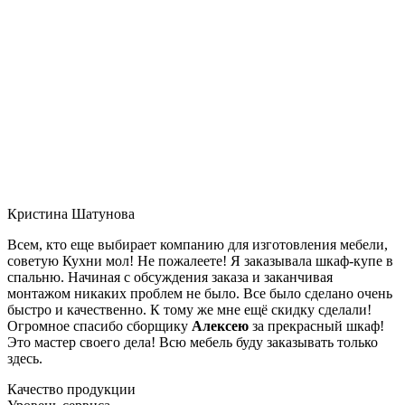
Кристина Шатунова
Всем, кто еще выбирает компанию для изготовления мебели,
советую Кухни мол! Не пожалеете! Я заказывала шкаф-купе в
спальню. Начиная с обсуждения заказа и заканчивая
монтажом никаких проблем не было. Все было сделано очень
быстро и качественно. К тому же мне ещё скидку сделали!
Огромное спасибо сборщику
Алексею
за прекрасный шкаф!
Это мастер своего дела! Всю мебель буду заказывать только
здесь.
Качество продукции