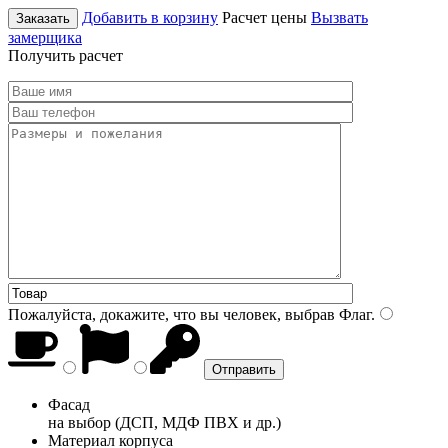
Добавить в корзину
Расчет цены
Вызвать
Заказать
замерщика
Получить расчет
Пожалуйста, докажите, что вы человек, выбрав
Флаг
.
Фасад
на выбор (ДСП, МДФ ПВХ и др.)
Материал корпуса