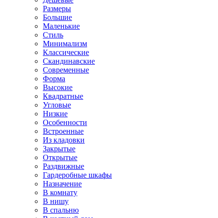
Размеры
Большие
Маленькие
Стиль
Минимализм
Классические
Скандинавские
Современные
Форма
Высокие
Квадратные
Угловые
Низкие
Особенности
Встроенные
Из кладовки
Закрытые
Открытые
Раздвижные
Гардеробные шкафы
Назначение
В комнату
В нишу
В спальню