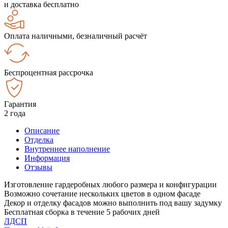
и доставка бесплатно
Оплата наличными, безналичный расчёт
Беспроцентная рассрочка
Гарантия
2 года
Описание
Отделка
Внутреннее наполнение
Информация
Отзывы
Изготовление гардеробных любого размера и конфигурации
Возможно сочетание нескольких цветов в одном фасаде
Декор и отделку фасадов можно выполнить под вашу задумку
Бесплатная сборка в течение 5 рабочих дней
ЛДСП