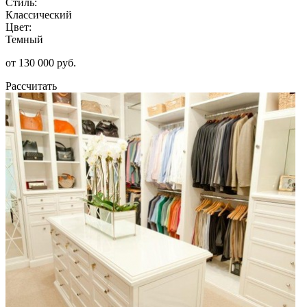
Стиль:
Классический
Цвет:
Темный
от 130 000 руб.
Рассчитать