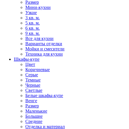
Размер
Мини-кухни
Узкие
3 кв. м.
5 кв. м.
6 кв. м.
9 кв. м.
Все для кухни
Варианты отделки
Мойки и смесители
Техника для кухни
Шкафы-купе
Цвет
Коричневые
Серые
Темные
Черные
Светлые
Белые шкафы-купе
Венге
Размер
Маленькие
Большие
Средние
Отделка и материал