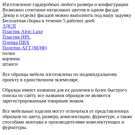
Изготовление гардеробных любого размера и конфигурации
Возможно сочетание нескольких цветов в одном фасаде
Декор и отделку фасадов можно выполнить под вашу задумку
Бесплатная сборка в течение 5 рабочих дней
ЛДСП
Пластик Alvic Luxe
Пластик HPL
Пленка ПВХ
Полотно АГТ (МДФ)
полки
корзины
штанги
Все образцы мебели изготовлены по индивидуальному
проекту в единственном экземпляре.
Образцы имеют названия для их различия и более быстрого
поиска по сайту, все названия образцов не являются
зарегистрированным товарным знаком.
Все мебельные изделия могут отличаться от представленных
образцов по цвету, размеру, комплектации, фурнитуре, а также
способами монтажа и производителями комплектующих и
фурнитуры.