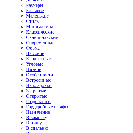
Размеры
Большие
Маленькие
Стиль
Минимализм
Классические
Скандинавские
Современные
Форма
Высокие
Квадратные
Угловые
Низкие
Особенности
Встроенные
Из кладовки
Закрытые
Открытые
Раздвижные
Гардеробные шкафы
Назначение
В комнату
В нишу
В спальню