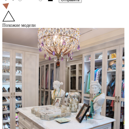
Похожие модели