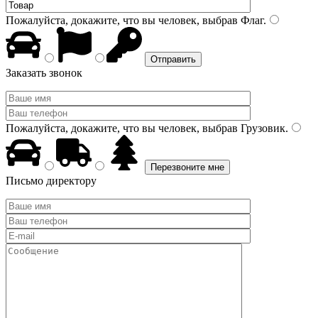
Пожалуйста, докажите, что вы человек, выбрав
Флаг
.
Заказать звонок
Пожалуйста, докажите, что вы человек, выбрав
Грузовик
.
Письмо директору