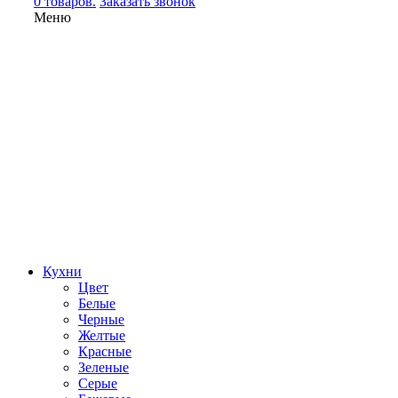
0 товаров.
Заказать звонок
Меню
Кухни
Цвет
Белые
Черные
Желтые
Красные
Зеленые
Серые