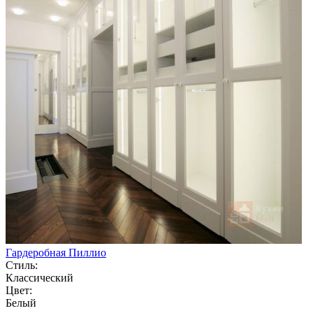
Гардеробная Пиллио
Стиль:
Классический
Цвет:
Белый