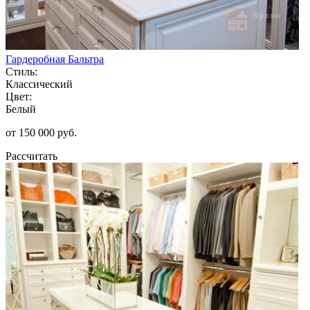
Гардеробная Бальтра
Стиль:
Классический
Цвет:
Белый
от 150 000 руб.
Рассчитать