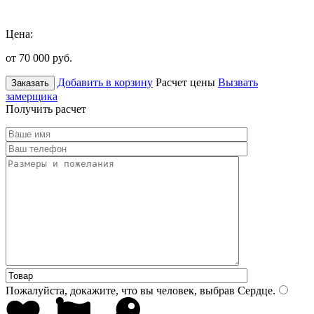
Цена:
от 70 000
руб.
Добавить в корзину
Расчет цены
Вызвать
Заказать
замерщика
Получить расчет
Пожалуйста, докажите, что вы человек, выбрав
Сердце
.