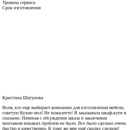
Уровень сервиса
Срок изготовления
Кристина Шатунова
Всем, кто еще выбирает компанию для изготовления мебели,
советую Кухни мол! Не пожалеете! Я заказывала шкаф-купе в
спальню. Начиная с обсуждения заказа и заканчивая
монтажом никаких проблем не было. Все было сделано очень
быстро и качественно. К тому же мне ещё скидку сделали!