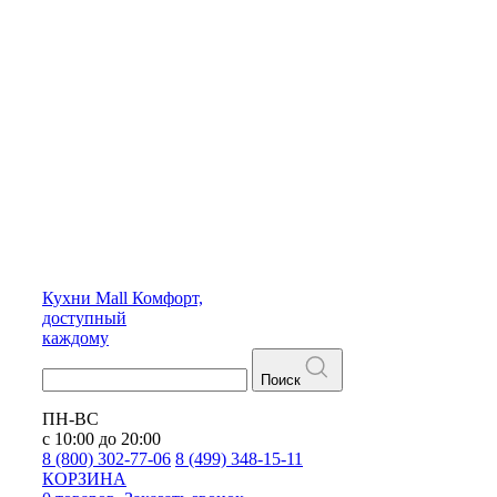
Кухни
Mall
Комфорт,
доступный
каждому
Поиск
ПН-ВС
с 10:00 до 20:00
8 (800) 302-77-06
8 (499) 348-15-11
КОРЗИНА