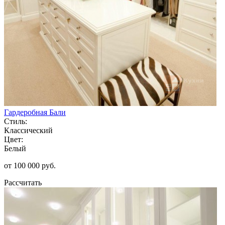
Гардеробная Бали
Стиль:
Классический
Цвет:
Белый
от 100 000 руб.
Рассчитать