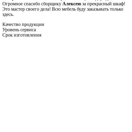
Огромное спасибо сборщику
Алексею
за прекрасный шкаф!
Это мастер своего дела! Всю мебель буду заказывать только
здесь.
Качество продукции
Уровень сервиса
Срок изготовления