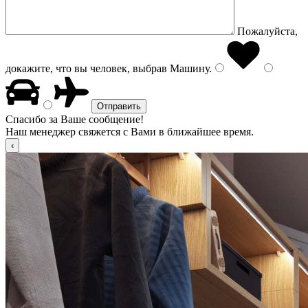
Пожалуйста,
докажите, что вы человек, выбрав
Машину
.
Спасибо за Ваше сообщение!
Наш менеджер свяжется с Вами в ближайшее время.