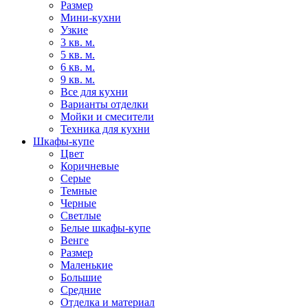
Размер
Мини-кухни
Узкие
3 кв. м.
5 кв. м.
6 кв. м.
9 кв. м.
Все для кухни
Варианты отделки
Мойки и смесители
Техника для кухни
Шкафы-купе
Цвет
Коричневые
Серые
Темные
Черные
Светлые
Белые шкафы-купе
Венге
Размер
Маленькие
Большие
Средние
Отделка и материал