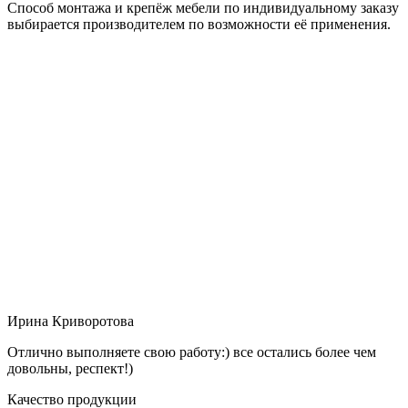
Способ монтажа и крепёж мебели по индивидуальному заказу
выбирается производителем по возможности её применения.
Ирина Криворотова
Отлично выполняете свою работу:) все остались более чем
довольны, респект!)
Качество продукции