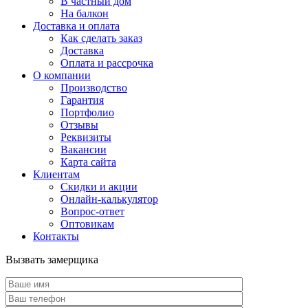
В частный дом
На балкон
Доставка и оплата
Как сделать заказ
Доставка
Оплата и рассрочка
О компании
Производство
Гарантия
Портфолио
Отзывы
Реквизиты
Вакансии
Карта сайта
Клиентам
Скидки и акции
Онлайн-калькулятор
Вопрос-ответ
Оптовикам
Контакты
Вызвать замерщика