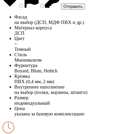
Фасад
на выбор (ДСП, МДФ ПВХ и др.)
Материал корпуса
ДСП
Цвет
<
Темный
Стиль
Минимализм
Фурнитура
Boyard, Blum, Hettich
Кромка
ПВХ (0,4 мм, 2 мм)
Внутреннее наполнение
на выбор (полки, корзины, штанги)
Размер
индивидуальный
Цена
указана за базовую комплектацию