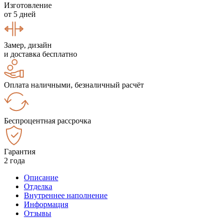
Изготовление
от 5 дней
Замер, дизайн
и доставка бесплатно
Оплата наличными, безналичный расчёт
Беспроцентная рассрочка
Гарантия
2 года
Описание
Отделка
Внутреннее наполнение
Информация
Отзывы