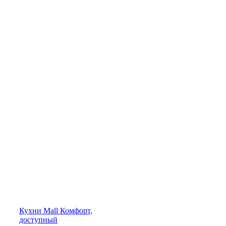
Кухни
Mall
Комфорт,
доступный