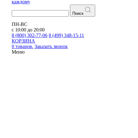
каждому
Поиск
ПН-ВС
с 10:00 до 20:00
8 (800) 302-77-06
8 (499) 348-15-11
КОРЗИНА
0 товаров.
Заказать звонок
Меню